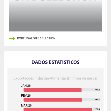
PORTUGAL SITE SELECTION
DADOS ESTATÍSTICOS
Exportações Indústria Alimentar (milhões de euros)
612
618
725