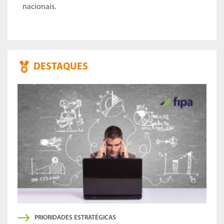
nacionais.
DESTAQUES
PRIORIDADES ESTRATÉGICAS