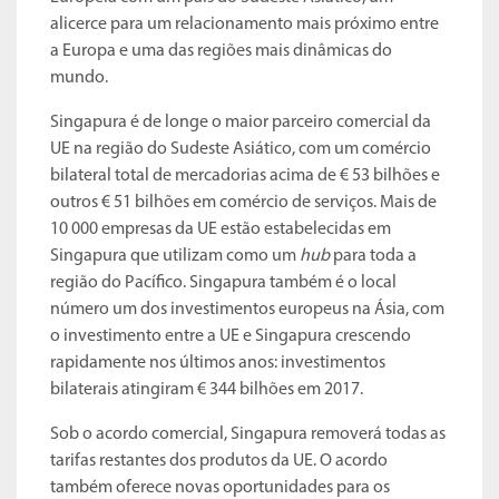
alicerce para um relacionamento mais próximo entre
a Europa e uma das regiões mais dinâmicas do
mundo.
Singapura é de longe o maior parceiro comercial da
UE na região do Sudeste Asiático, com um comércio
bilateral total de mercadorias acima de € 53 bilhões e
outros € 51 bilhões em comércio de serviços. Mais de
10 000 empresas da UE estão estabelecidas em
Singapura que utilizam como um
hub
para toda a
região do Pacífico. Singapura também é o local
número um dos investimentos europeus na Ásia, com
o investimento entre a UE e Singapura crescendo
rapidamente nos últimos anos: investimentos
bilaterais atingiram € 344 bilhões em 2017.
Sob o acordo comercial, Singapura removerá todas as
tarifas restantes dos produtos da UE. O acordo
também oferece novas oportunidades para os