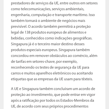
prestadores de serviços da UE, entre outros em setores
como telecomunicações, serviços ambientais,
engenharia, computação e transporte marítimo. Isso
também tornará o ambiente de negócios mais
previsível. O acordo também permitirá a proteção
legal de 138 produtos europeus de alimentos e
bebidas, conhecidos como indicações geográficas.
Singapura já é o terceiro maior destino desses
produtos especiais europeus. Singapura também
concordou em remover obstáculos ao comércio, além
de tarifas em setores-chave, por exemplo,
reconhecendo os testes de segurança da UE para
carros e muitos aparelhos eletrônicos ou aceitando
etiquetas que as empresas da UE usam para têxteis.
A UE e Singapura também concluíram um acordo de
proteção ao investimento, que pode entrar em vigor
após a ratificação por todos os Estados-Membros da
UE, de acordo com seus próprios procedimentos