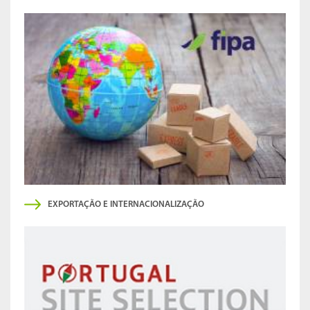
EXPORTAÇÃO E INTERNACIONALIZAÇÃO