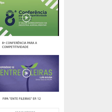
8ª CONFERÊNCIA PARA A
COMPETITIVIDADE
FIPA "ENTE FILEIRAS" EP. 12