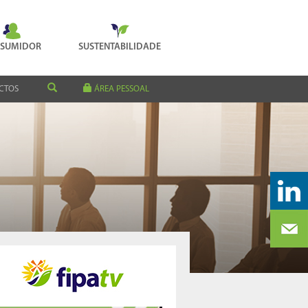
SUMIDOR
SUSTENTABILIDADE
CTOS
ÁREA PESSOAL