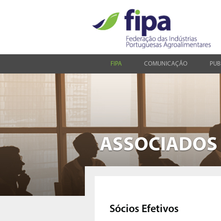
FIPA
COMUNICAÇÃO
PUB
ASSOCIADOS
Sócios Efetivos