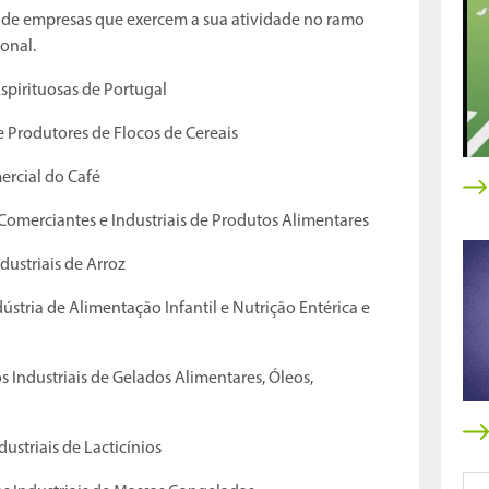
s de empresas que exercem a sua atividade no ramo
ional.
spirituosas de Portugal
 Produtores de Flocos de Cereais
ercial do Café
Comerciantes e Industriais de Produtos Alimentares
dustriais de Arroz
ústria de Alimentação Infantil e Nutrição Entérica e
 Industriais de Gelados Alimentares, Óleos,
ustriais de Lacticínios