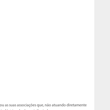
 ou as suas associações que, não atuando diretamente