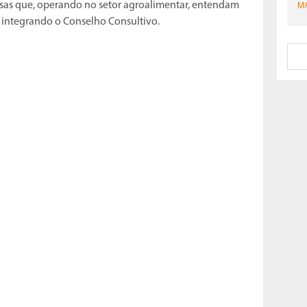
esas que, operando no setor agroalimentar, entendam
 integrando o Conselho Consultivo.