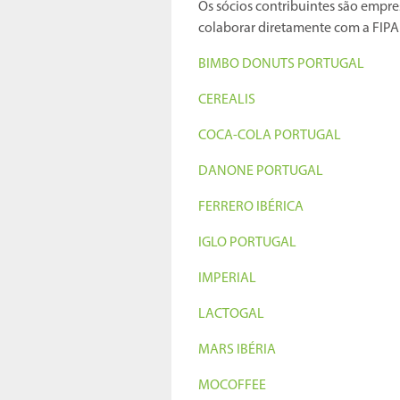
Os sócios contribuintes são empr
colaborar diretamente com a FIPA
BIMBO DONUTS PORTUGAL
CEREALIS
COCA-COLA PORTUGAL
DANONE PORTUGAL
FERRERO IBÉRICA
IGLO PORTUGAL
IMPERIAL
LACTOGAL
MARS IBÉRIA
MOCOFFEE