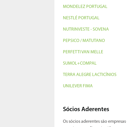
MONDELEZ PORTUGAL
NESTLÉ PORTUGAL
NUTRINVESTE - SOVENA
PEPSICO / MATUTANO
PERFETTI VAN MELLE
SUMOL+COMPAL
TERRA ALEGRE LACTICÍNIOS
UNILEVER
FIMA
Sócios Aderentes
Os sócios aderentes são empresas