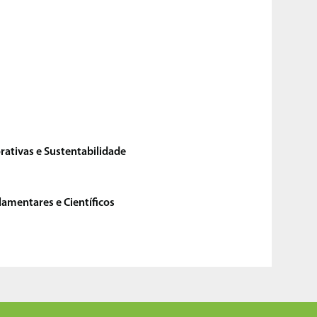
ativas e Sustentabilidade
amentares e Científicos