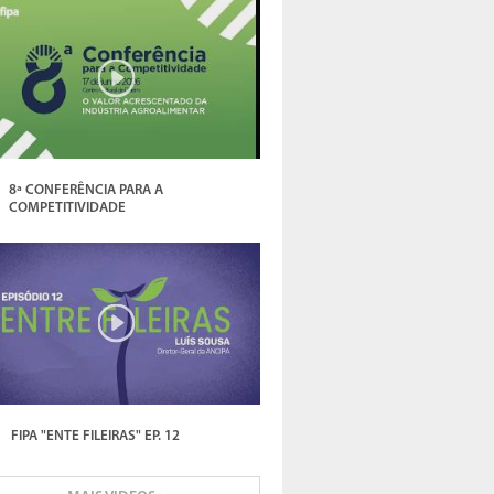
8ª CONFERÊNCIA PARA A
COMPETITIVIDADE
FIPA "ENTE FILEIRAS" EP. 12