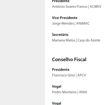
Presidente
António Soares Franco | ACIBEV
Vice-Presidente
Jorge Mendes | ANIMAC
Secretário
Mariana Matos | Casa do Azeite
Conselho Fiscal
Presidente
Francisco Gírio | APCV
Vogal
Pedro Monteiro | ANIA
Vogal