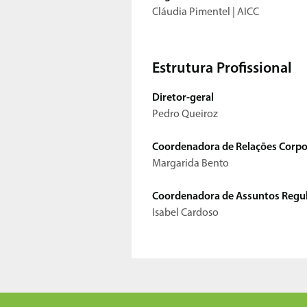
Cláudia Pimentel | AICC
Estrutura Profissional
Diretor-geral
Pedro Queiroz
Coordenadora de Relações Corpor
​Margarida Bento
Coordenadora de Assuntos Regul
Isabel Cardoso