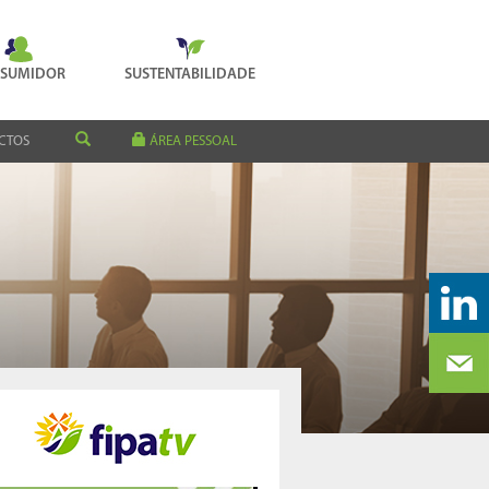
SUMIDOR
SUSTENTABILIDADE
CTOS
ÁREA PESSOAL