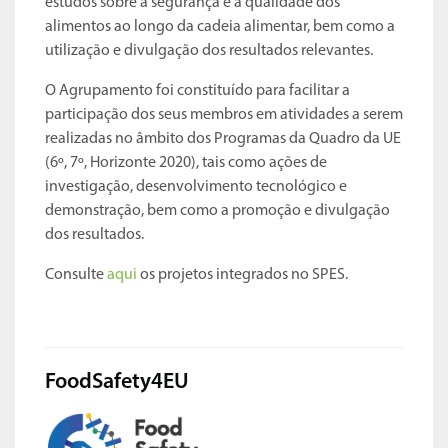
estudos sobre a segurança e a qualidade dos
alimentos ao longo da cadeia alimentar, bem como a
utilização e divulgação dos resultados relevantes.
O Agrupamento foi constituído para facilitar a
participação dos seus membros em atividades a serem
realizadas no âmbito dos Programas da Quadro da UE
(6º, 7º, Horizonte 2020), tais como ações de
investigação, desenvolvimento tecnológico e
demonstração, bem como a promoção e divulgação
dos resultados.
Consulte
aqui
os projetos integrados no SPES.
FoodSafety4EU