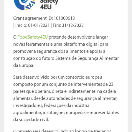
Grant agreement ID: 101000613
| Início: 01/01/2021 | Fim: 31/12/2023
O
FoodSafety4EU
pretende desenvolver e lançar
novas ferramentas e uma plataforma digital para
promover a segurança dos alimentos e apoiar a
construção do futuro Sistema de Segurança Alimentar
da Europa.
Será desenvolvido por um consórcio europeu
composto por um conjunto de intervenientes de 23
países que operam, direta e indiretamente, na cadeia
alimentar, desde autoridades de segurança alimentar,
investigadores, federações da indústria
agroalimentar, instituições europeias e representantes
da sociedade civil.
O projeto será desenvolvido ao longo de três anos