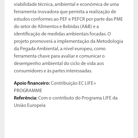
viabilidade técnica, ambiental e económica de uma
ferramenta inovadora que permita a realização de
estudos conformes ao PEF e PEFCR por parte das PME
do setor de Alimentos e Bebidas (A&B) e a
identificação de medidas ambientais focadas. O
projeto promoverá a implementação da Metodologia
da Pegada Ambiental, a nível europeu, como
ferramenta chave para avaliar e comunicar o
desempenho ambiental do ciclo de vida aos
consumidores e às partes interessadas.
Apoio financeiro:
Contribuição EC LIFE+
PROGRAMME
​Referência:
Com o contributo do Programa LIFE da
União Europeia