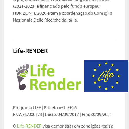
(2021-2023) é financiado pelo fundo europeu
HORIZONTE 2020 e tem a coordenação do Consiglio
Nazionale Delle Ricerche da Itália.
Life-RENDER
​​
Programa LIFE | Projeto nº LIFE16
ENV/ES/000173 | Início: 04/09/2017 | Fim: 30/09/2021
O
Life-RENDER
visa demonstrar em condições reais a