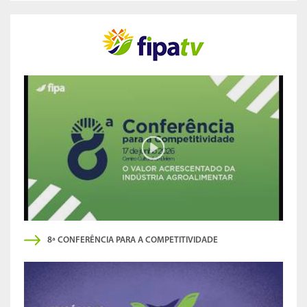
8ª CONFERÊNCIA PARA A COMPETITIVIDADE