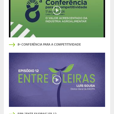
8ª CONFERÊNCIA PARA A COMPETITIVIDADE