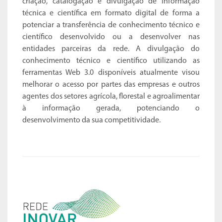
criação, catalogação e divulgação de informação
técnica e científica em formato digital de forma a
potenciar a transferência de conhecimento técnico e
científico desenvolvido ou a desenvolver nas
entidades parceiras da rede. A divulgação do
conhecimento técnico e científico utilizando as
ferramentas Web 3.0 disponíveis atualmente visou
melhorar o acesso por partes das empresas e outros
agentes dos setores agrícola, florestal e agroalimentar
à informação gerada, potenciando o
desenvolvimento da sua competitividade.