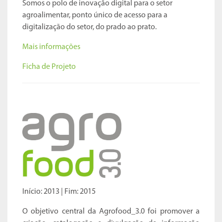
Somos o polo de inovação digital para o setor
agroalimentar, ponto único de acesso para a
digitalização do setor, do prado ao prato.
Mais informações
Ficha de Projeto
Iní
cio: 2013 | Fim: 2015
O objetivo central da Agrofood_3.0 foi promover a