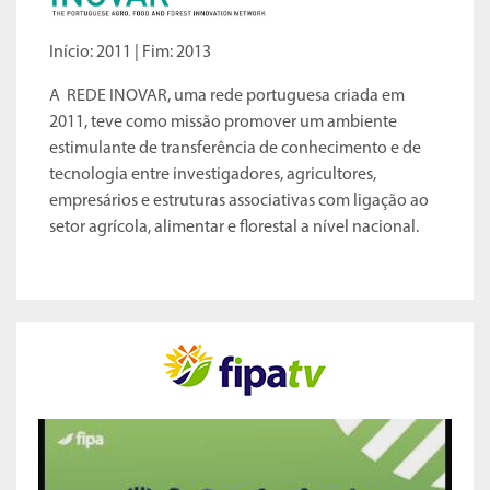
Início: 2011 | Fim: 2013
A
REDE INOVAR
, uma rede portuguesa criada em
2011, teve como missão promover um ambiente
estimulante de transferência de conhecimento e de
tecnologia entre investigadores, agricultores,
empresários e estruturas associativas com ligação ao
setor agrícola, alimentar e florestal a nível nacional.