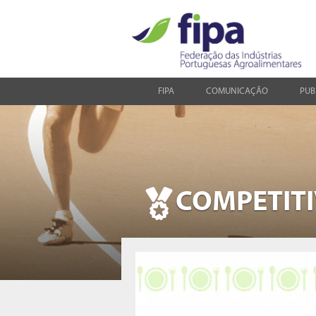
FIPA
COMUNICAÇÃO
PUB
COMPETIT