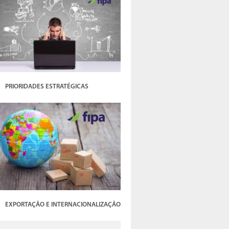
PRIORIDADES ESTRATÉGICAS
EXPORTAÇÃO E INTERNACIONALIZAÇÃO