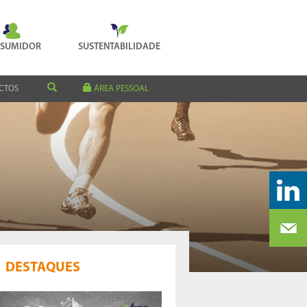
SUMIDOR
SUSTENTABILIDADE
CTOS
ÁREA PESSOAL
DESTAQUES