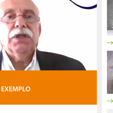
 EXEMPLO