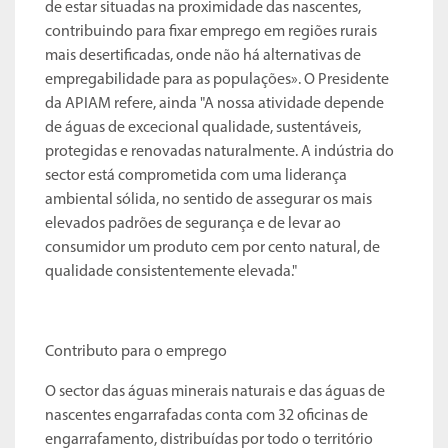
de estar situadas na proximidade das nascentes,
contribuindo para fixar emprego em regiões rurais
mais desertificadas, onde não há alternativas de
empregabilidade para as populações». O Presidente
da APIAM refere, ainda "A nossa atividade depende
de águas de excecional qualidade, sustentáveis,
protegidas e renovadas naturalmente. A indústria do
sector está comprometida com uma liderança
ambiental sólida, no sentido de assegurar os mais
elevados padrões de segurança e de levar ao
consumidor um produto cem por cento natural, de
qualidade consistentemente elevada."
Contributo para o emprego
O sector das águas minerais naturais e das águas de
nascentes engarrafadas conta com 32 oficinas de
engarrafamento, distribuídas por todo o território