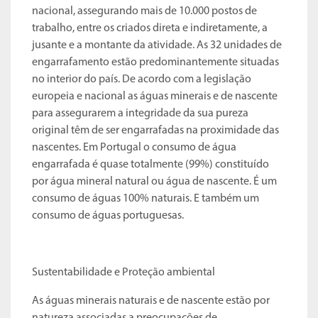
nacional, assegurando mais de 10.000 postos de
trabalho, entre os criados direta e indiretamente, a
jusante e a montante da atividade. As 32 unidades de
engarrafamento estão predominantemente situadas
no interior do país. De acordo com a legislação
europeia e nacional as águas minerais e de nascente
para assegurarem a integridade da sua pureza
original têm de ser engarrafadas na proximidade das
nascentes. Em Portugal o consumo de água
engarrafada é quase totalmente (99%) constituído
por água mineral natural ou água de nascente. É um
consumo de águas 100% naturais. E também um
consumo de águas portuguesas.
Sustentabilidade e Proteção ambiental
As águas minerais naturais e de nascente estão por