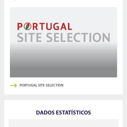
PORTUGAL SITE SELECTION
DADOS ESTATÍSTICOS