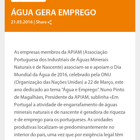
ÁGUA GERA EMPREGO
21.03.2016 |
Share
As empresas membros da APIAM (Associação
Portuguesa dos Industriais de Águas Minerais
Naturais e de Nascente) associam-se e apoiam o Dia
Mundial da Água de 2016, celebrado pela ONU
(Organização das Nações Unidas) a 22 de Março, este
ano dedicado ao tema "Água e Emprego". Nuno Pinto
de Magalhães, Presidente da APIAM, sublinha «Em
Portugal a atividade de engarrafamento de águas
minerais naturais e de nascente é geradora de riqueza
e de emprego para os portugueses. As unidades
produtivas localizam-se predominantemente no
interior do país, uma vez que por exigência legal têm