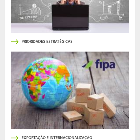
PRIORIDADES ESTRATÉGICAS
EXPORTAÇÃO E INTERNACIONALIZAÇÃO