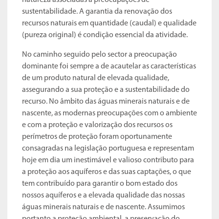
natureza associadas a preocupações de
sustentabilidade. A garantia da renovação dos
recursos naturais em quantidade (caudal) e qualidade
(pureza original) é condição essencial da atividade.
No caminho seguido pelo sector a preocupação
dominante foi sempre a de acautelar as características
de um produto natural de elevada qualidade,
assegurando a sua proteção e a sustentabilidade do
recurso. No âmbito das águas minerais naturais e de
nascente, as modernas preocupações com o ambiente
e com a proteção e valorização dos recursos os
perímetros de proteção foram oportunamente
consagradas na legislação portuguesa e representam
hoje em dia um inestimável e valioso contributo para
a proteção aos aquíferos e das suas captações, o que
tem contribuído para garantir o bom estado dos
nossos aquíferos e a elevada qualidade das nossas
águas minerais naturais e de nascente. Assumimos