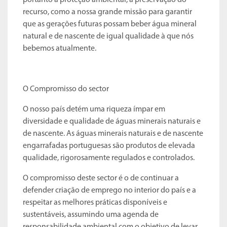
portanto a proteção ambiental, a preservação do
recurso, como a nossa grande missão para garantir
que as gerações futuras possam beber água mineral
natural e de nascente de igual qualidade à que nós
bebemos atualmente.
O Compromisso do sector
O nosso país detém uma riqueza ímpar em
diversidade e qualidade de águas minerais naturais e
de nascente. As águas minerais naturais e de nascente
engarrafadas portuguesas são produtos de elevada
qualidade, rigorosamente regulados e controlados.
O compromisso deste sector é o de continuar a
defender criação de emprego no interior do país e a
respeitar as melhores práticas disponíveis e
sustentáveis, assumindo uma agenda de