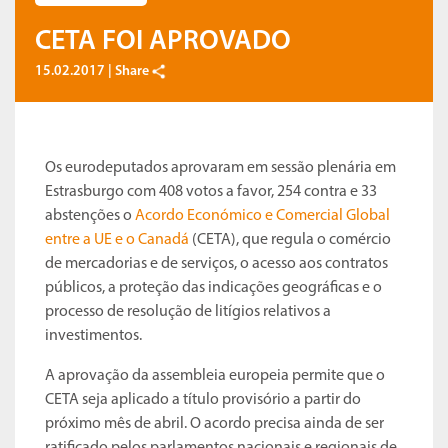
CETA FOI APROVADO
15.02.2017 |
Share
Os eurodeputados aprovaram em sessão plenária em
Estrasburgo com 408 votos a favor, 254 contra e 33
abstenções o
Acordo Económico e Comercial Global
entre a UE e o Canadá
(CETA), que regula o comércio
de mercadorias e de serviços, o acesso aos contratos
públicos, a proteção das indicações geográficas e o
processo de resolução de litígios relativos a
investimentos.
A aprovação da assembleia europeia permite que o
CETA seja aplicado a título provisório a partir do
próximo mês de abril. O acordo precisa ainda de ser