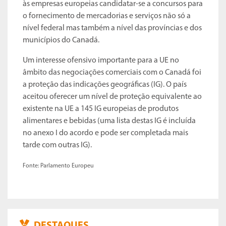
às empresas europeias candidatar-se a concursos para
o fornecimento de mercadorias e serviços não só a
nível federal mas também a nível das províncias e dos
municípios do Canadá.
Um interesse ofensivo importante para a UE no
âmbito das negociações comerciais com o Canadá foi
a proteção das indicações geográficas (IG). O país
aceitou oferecer um nível de proteção equivalente ao
existente na UE a 145 IG europeias de produtos
alimentares e bebidas (uma lista destas IG é incluída
no anexo I do acordo e pode ser completada mais
tarde com outras IG).
Fonte: Parlamento Europeu
DESTAQUES