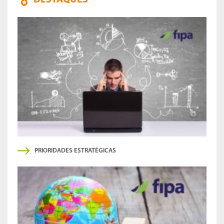
PRIORIDADES ESTRATÉGICAS