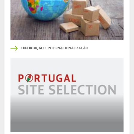
EXPORTAÇÃO E INTERNACIONALIZAÇÃO