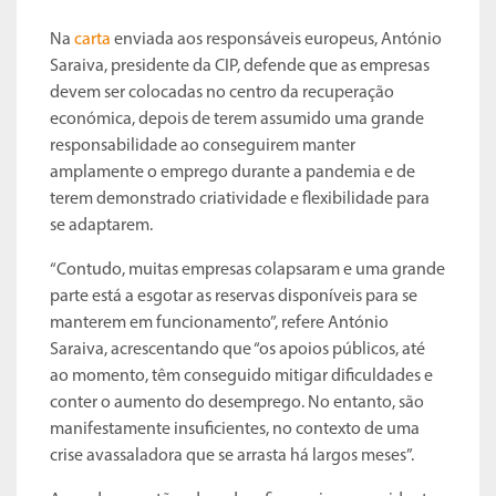
Na
carta
enviada aos responsáveis europeus, António
Saraiva, presidente da CIP, defende que as empresas
devem ser colocadas no centro da recuperação
económica, depois de terem assumido uma grande
responsabilidade ao conseguirem manter
amplamente o emprego durante a pandemia e de
terem demonstrado criatividade e flexibilidade para
se adaptarem.
“Contudo, muitas empresas colapsaram e uma grande
parte está a esgotar as reservas disponíveis para se
manterem em funcionamento”, refere António
Saraiva, acrescentando que “os apoios públicos, até
ao momento, têm conseguido mitigar dificuldades e
conter o aumento do desemprego. No entanto, são
manifestamente insuficientes, no contexto de uma
crise avassaladora que se arrasta há largos meses”.