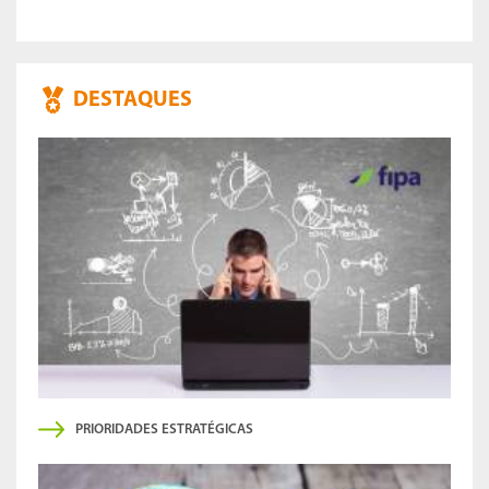
DESTAQUES
PRIORIDADES ESTRATÉGICAS