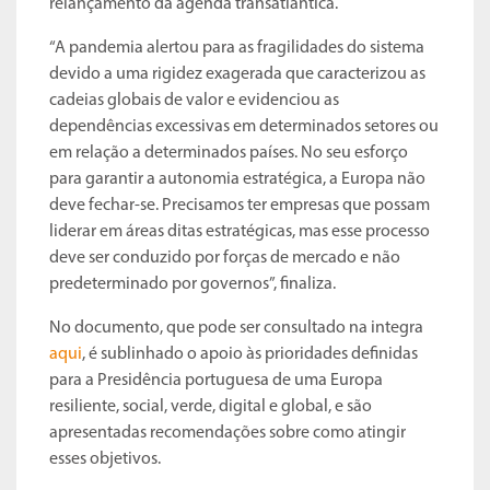
relançamento da agenda transatlântica.
“A pandemia alertou para as fragilidades do sistema
devido a uma rigidez exagerada que caracterizou as
cadeias globais de valor e evidenciou as
dependências excessivas em determinados setores ou
em relação a determinados países. No seu esforço
para garantir a autonomia estratégica, a Europa não
deve fechar-se. Precisamos ter empresas que possam
liderar em áreas ditas estratégicas, mas esse processo
deve ser conduzido por forças de mercado e não
predeterminado por governos”, finaliza.
No documento, que pode ser consultado na integra
aqui
, é sublinhado o apoio às prioridades definidas
para a Presidência portuguesa de uma Europa
resiliente, social, verde, digital e global, e são
apresentadas recomendações sobre como atingir
esses objetivos.