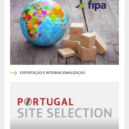
EXPORTAÇÃO E INTERNACIONALIZAÇÃO