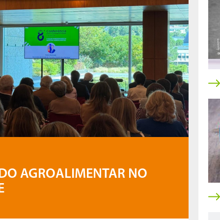
 DO AGROALIMENTAR NO
E