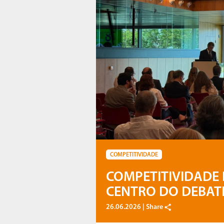
COMPETITIVIDADE
COMPETITIVIDADE
CENTRO DO DEBAT
26.06.2026 |
Share