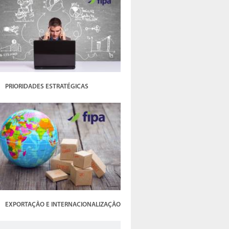
PRIORIDADES ESTRATÉGICAS
EXPORTAÇÃO E INTERNACIONALIZAÇÃO