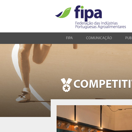
FIPA
COMUNICAÇÃO
PUB
COMPETIT