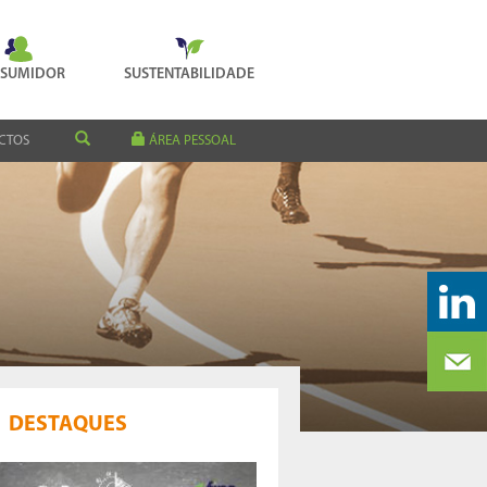
SUMIDOR
SUSTENTABILIDADE
CTOS
ÁREA PESSOAL
DESTAQUES