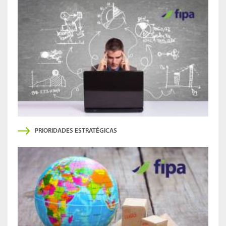
PRIORIDADES ESTRATÉGICAS