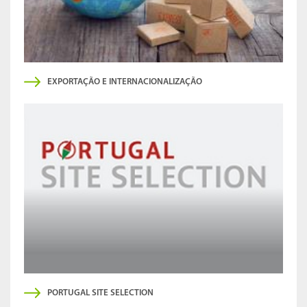
EXPORTAÇÃO E INTERNACIONALIZAÇÃO
PORTUGAL SITE SELECTION