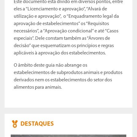
Este documento está divido em diversos pontos, entre
eles a “Licenciamento e aprovação”, “Alvará de
utilização e aprovação”, o “Enquadramento legal da
aprovação de estabelecimentos” os “Requisitos
necessários”, a “Aprovação condicional” e até “Casos
especiais”. Dele constam também as “Árvores de
decisão” que esquematizam os princípios e regras
aplicáveis à aprovação dos estabelecimentos.
O âmbito deste guia não abrange os
estabelecimentos de subprodutos animais e produtos
derivados nem os estabelecimentos do setor dos
alimentos para animais.
DESTAQUES