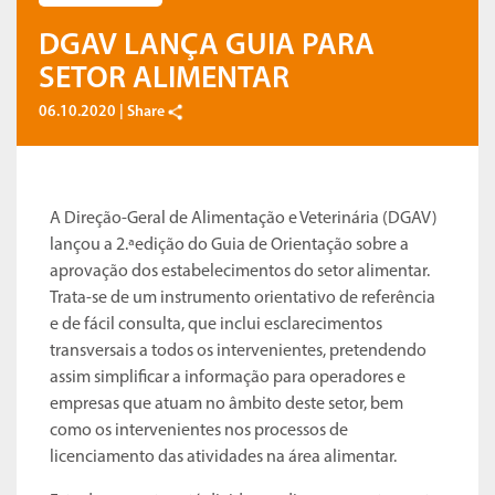
DGAV LANÇA GUIA PARA
SETOR ALIMENTAR
06.10.2020 |
Share
A Direção-Geral de Alimentação e Veterinária (DGAV)
lançou a 2.ªedição do Guia de Orientação sobre a
aprovação dos estabelecimentos do setor alimentar.
Trata-se de um instrumento orientativo de referência
e de fácil consulta, que inclui esclarecimentos
transversais a todos os intervenientes, pretendendo
assim simplificar a informação para operadores e
empresas que atuam no âmbito deste setor, bem
como os intervenientes nos processos de
licenciamento das atividades na área alimentar.