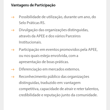
Vantagens de Participação
Possibilidade de utilização, durante um ano, do
Selo Práticas RS.
Divulgação das organizações distinguidas,
através da APEE e dos vários Parceiros
Institucionais.
Participação em eventos promovidos pela APEE,
ou nos quais esteja envolvida, com a
apresentação de boas práticas.
Diferenciação em mercados externos.
Reconhecimento público das organizações
distinguidas, traduzido em: vantagem
competitiva, capacidade de atrair e reter talentos,
credibilidade e reputação junto da comunidade.