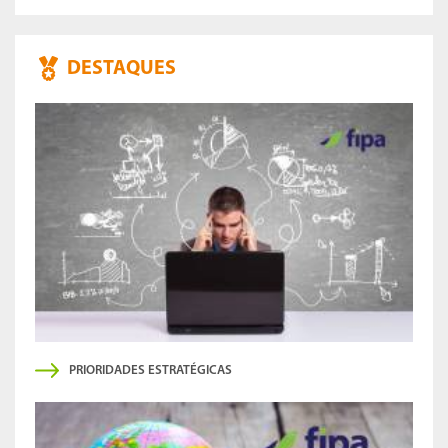
DESTAQUES
PRIORIDADES ESTRATÉGICAS