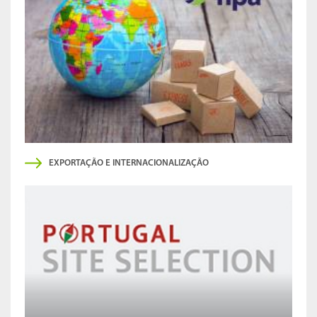
EXPORTAÇÃO E INTERNACIONALIZAÇÃO