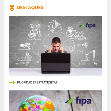
DESTAQUES
PRIORIDADES ESTRATÉGICAS