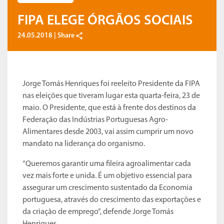
FIPA ELEGE ÓRGÃOS SOCIAIS
24.05.2018 |
Share
Jorge Tomás Henriques foi reeleito Presidente da FIPA
nas eleições que tiveram lugar esta quarta-feira, 23 de
maio. O Presidente, que está à frente dos destinos da
Federação das Indústrias Portuguesas Agro-
Alimentares desde 2003, vai assim cumprir um novo
mandato na liderança do organismo.
“Queremos garantir uma fileira agroalimentar cada
vez mais forte e unida. É um objetivo essencial para
assegurar um crescimento sustentado da Economia
portuguesa, através do crescimento das exportações e
da criação de emprego”, defende Jorge Tomás