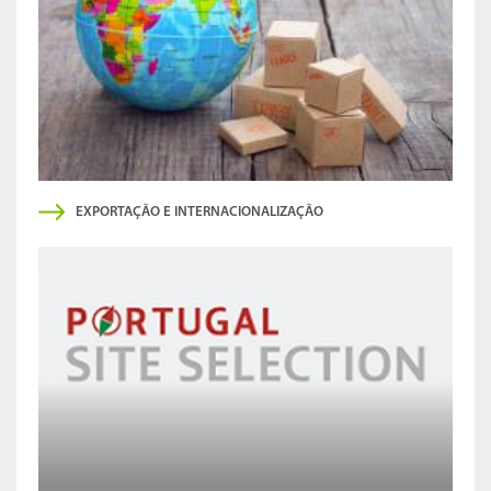
EXPORTAÇÃO E INTERNACIONALIZAÇÃO