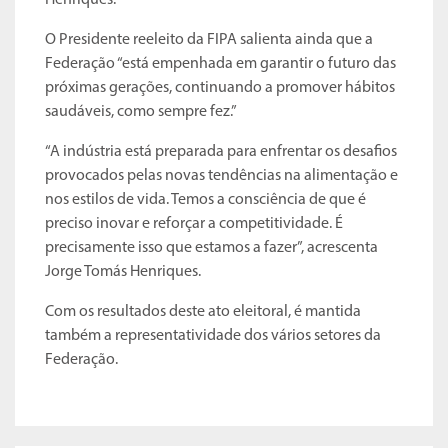
Henriques.
O Presidente reeleito da FIPA salienta ainda que a
Federação “está empenhada em garantir o futuro das
próximas gerações, continuando a promover hábitos
saudáveis, como sempre fez.”
“A indústria está preparada para enfrentar os desafios
provocados pelas novas tendências na alimentação e
nos estilos de vida. Temos a consciência de que é
preciso inovar e reforçar a competitividade. É
precisamente isso que estamos a fazer”, acrescenta
Jorge Tomás Henriques.
Com os resultados deste ato eleitoral, é mantida
também a representatividade dos vários setores da
Federação.