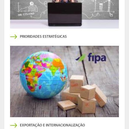
PRIORIDADES ESTRATÉGICAS
EXPORTAÇÃO E INTERNACIONALIZAÇÃO