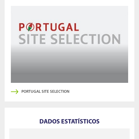
PORTUGAL SITE SELECTION
DADOS ESTATÍSTICOS