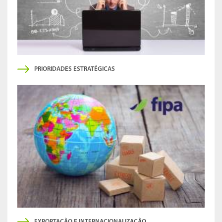
PRIORIDADES ESTRATÉGICAS
EXPORTAÇÃO E INTERNACIONALIZAÇÃO