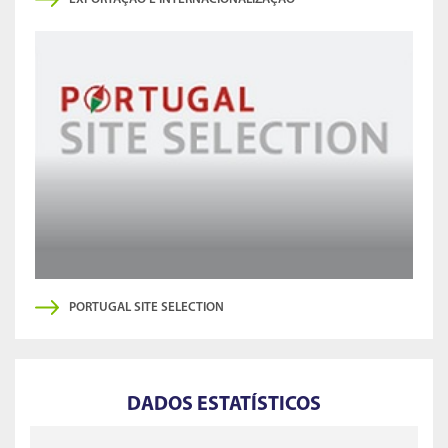
PORTUGAL SITE SELECTION
DADOS ESTATÍSTICOS