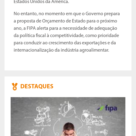
Estados Unidos da América.
No entanto, no momento em que o Governo prepara
a proposta de Orçamento de Estado para o próximo
ano, a FIPA alerta para a necessidade de adequação
da política fiscal à competitividade, como prioridade
para conduzir ao crescimento das exportações e da
internacionalização da indústria agroalimentar.
DESTAQUES