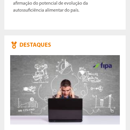
afirmação do potencial de evolução da
autossuficiência alimentar do país.
DESTAQUES