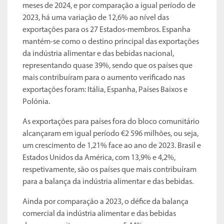
meses de 2024, e por comparação a igual período de
2023, há uma variação de 12,6% ao nível das
exportações para os 27 Estados-membros. Espanha
mantém-se como o destino principal das exportações
da indústria alimentar e das bebidas nacional,
representando quase 39%, sendo que os países que
mais contribuíram para o aumento verificado nas
exportações foram: Itália, Espanha, Países Baixos e
Polónia.
As exportações para países fora do bloco comunitário
alcançaram em igual período €2 596 milhões, ou seja,
um crescimento de 1,21% face ao ano de 2023. Brasil e
Estados Unidos da América, com 13,9% e 4,2%,
respetivamente, são os países que mais contribuíram
para a balança da indústria alimentar e das bebidas.
Ainda por comparação a 2023, o défice da balança
comercial da indústria alimentar e das bebidas