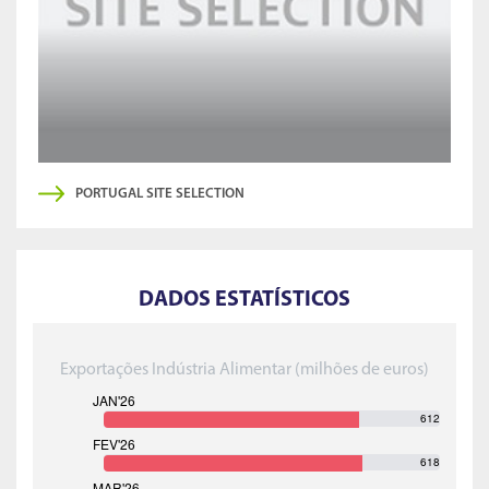
PORTUGAL SITE SELECTION
DADOS ESTATÍSTICOS
Exportações Indústria Alimentar (milhões de euros)
612
618