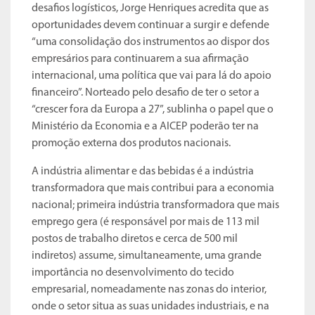
desafios logísticos, Jorge Henriques acredita que as
oportunidades devem continuar a surgir e defende
“uma consolidação dos instrumentos ao dispor dos
empresários para continuarem a sua afirmação
internacional, uma política que vai para lá do apoio
financeiro”. Norteado pelo desafio de ter o setor a
“crescer fora da Europa a 27”, sublinha o papel que o
Ministério da Economia e a AICEP poderão ter na
promoção externa dos produtos nacionais.
A indústria alimentar e das bebidas é a indústria
transformadora que mais contribui para a economia
nacional; primeira indústria transformadora que mais
emprego gera (é responsável por mais de 113 mil
postos de trabalho diretos e cerca de 500 mil
indiretos) assume, simultaneamente, uma grande
importância no desenvolvimento do tecido
empresarial, nomeadamente nas zonas do interior,
onde o setor situa as suas unidades industriais, e na