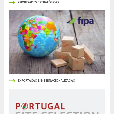
PRIORIDADES ESTRATÉGICAS
EXPORTAÇÃO E INTERNACIONALIZAÇÃO