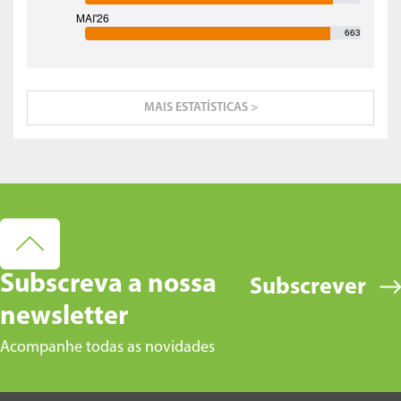
663
MAIS ESTATÍSTICAS >
Subscreva a nossa
Subscrever
newsletter
Acompanhe todas as novidades