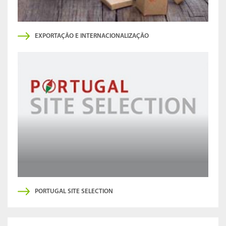
EXPORTAÇÃO E INTERNACIONALIZAÇÃO
PORTUGAL SITE SELECTION