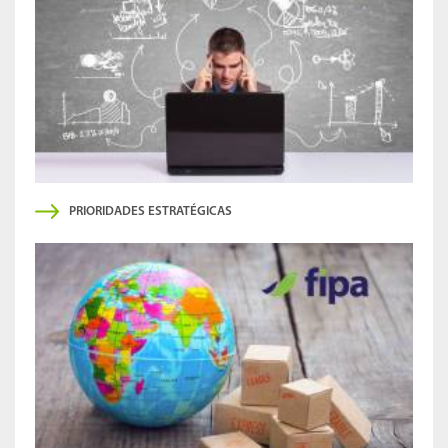
PRIORIDADES ESTRATÉGICAS