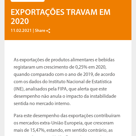
EXPORTAÇÕES TRAVAM EM
2020
11.02.2021 |
Share
As exportações de produtos alimentares e bebidas
registaram um crescimento de 0,25% em 2020,
quando comparado com o ano de 2019, de acordo
com os dados do Instituto Nacional de Estatística
(INE), analisados pela FIPA, que alerta que este
desempenho não anula o impacto da instabilidade
sentida no mercado interno.
Para este desempenho das exportações contribuíram
os mercados extra-União Europeia, que cresceram
mais de 15,47%, estando, em sentido contrário, as