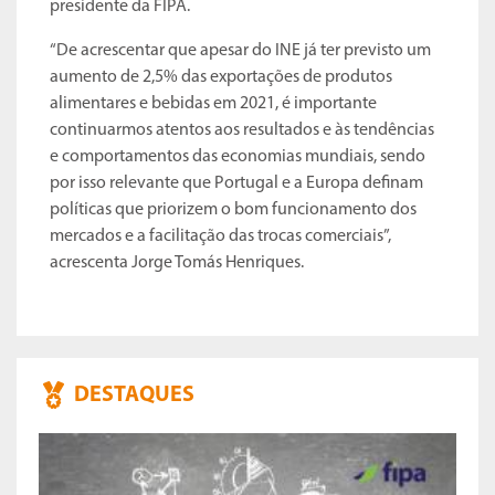
presidente da FIPA.
“De acrescentar que apesar do INE já ter previsto um
aumento de 2,5% das exportações de produtos
alimentares e bebidas em 2021, é importante
continuarmos atentos aos resultados e às tendências
e comportamentos das economias mundiais, sendo
por isso relevante que Portugal e a Europa definam
políticas que priorizem o bom funcionamento dos
mercados e a facilitação das trocas comerciais”,
acrescenta Jorge Tomás Henriques.
DESTAQUES