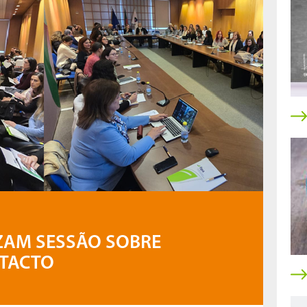
IZAM SESSÃO SOBRE
NTACTO