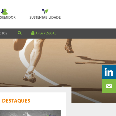
SUMIDOR
SUSTENTABILIDADE
CTOS
ÁREA PESSOAL
DESTAQUES