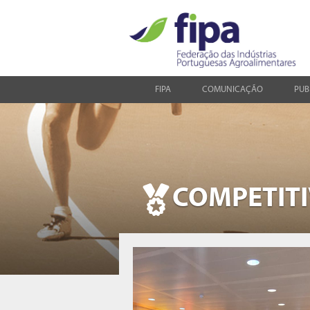
FIPA
COMUNICAÇÃO
PUB
COMPETIT