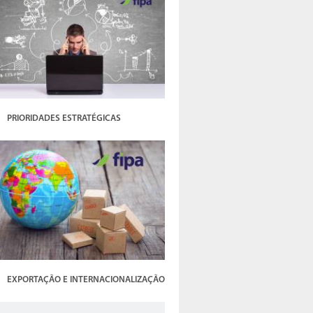
PRIORIDADES ESTRATÉGICAS
EXPORTAÇÃO E INTERNACIONALIZAÇÃO