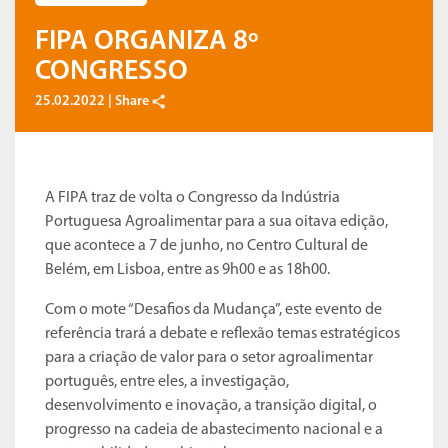
FIPA ORGANIZA 8º
CONGRESSO
25.02.2022 |
Share
A FIPA traz de volta o Congresso da Indústria
Portuguesa Agroalimentar para a sua oitava edição,
que acontece a 7 de junho, no Centro Cultural de
Belém, em Lisboa, entre as 9h00 e as 18h00.
Com o mote “Desafios da Mudança”, este evento de
referência trará a debate e reflexão temas estratégicos
para a criação de valor para o setor agroalimentar
português, entre eles, a investigação,
desenvolvimento e inovação, a transição digital, o
progresso na cadeia de abastecimento nacional e a