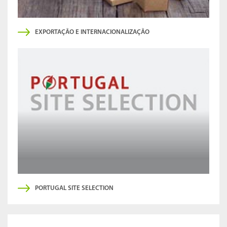
EXPORTAÇÃO E INTERNACIONALIZAÇÃO
PORTUGAL SITE SELECTION