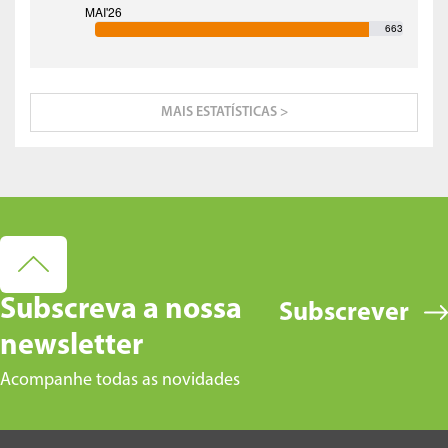
663
MAIS ESTATÍSTICAS >
Subscreva a nossa
Subscrever
newsletter
Acompanhe todas as novidades