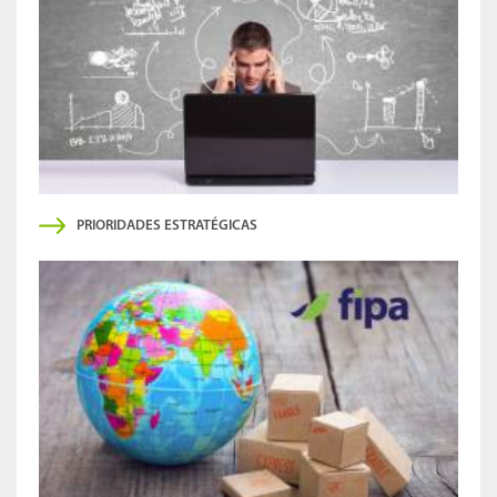
PRIORIDADES ESTRATÉGICAS