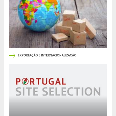
EXPORTAÇÃO E INTERNACIONALIZAÇÃO