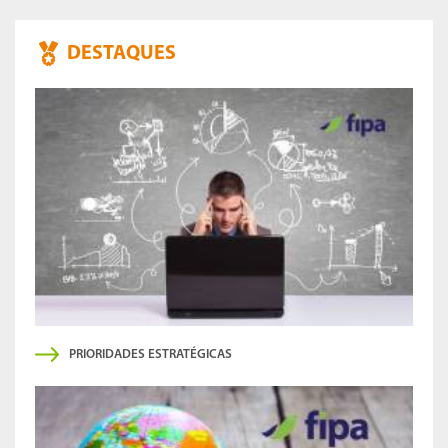
DESTAQUES
PRIORIDADES ESTRATÉGICAS