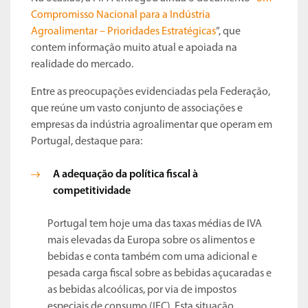
Compromisso Nacional para a Indústria
Agroalimentar – Prioridades Estratégicas
”, que
contem informação muito atual e apoiada na
realidade do mercado.
Entre as preocupações evidenciadas pela Federação,
que reúne um vasto conjunto de associações e
empresas da indústria agroalimentar que operam em
Portugal, destaque para:
A adequação da política fiscal à
competitividade
Portugal tem hoje uma das taxas médias de IVA
mais elevadas da Europa sobre os alimentos e
bebidas e conta também com uma adicional e
pesada carga fiscal sobre as bebidas açucaradas e
as bebidas alcoólicas, por via de impostos
especiais de consumo (IEC). Esta situação