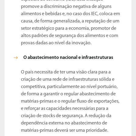
promove a discriminação negativa de alguns
alimentos e bebidas e, no caso dos IEC, coloca em
causa, de forma generalizada, a reputação de um
setor estratégico para a economia, promotor de
altos padrões de segurança dos alimentos e com
provas dadas ao nível da inovação.
O abastecimento nacional e infraestruturas
O país necessita de ter uma visão clara para a
criação de uma rede de infraestruturas sólida e
competitiva, particularmente ao nível portuário,
de forma a garantir o regular abastecimento de
matérias-primas e o regular fluxo de exportações,
e reforçar as capacidades necessárias para a
criação de stocks de segurança. A redução da
dependência externa no abastecimento de
matérias-primas deverá ser uma prioridade.