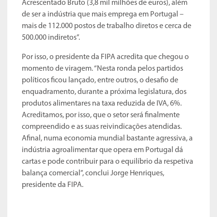
Acrescentado Bruto (3,8 mil milhões de euros), além
de ser a indústria que mais emprega em Portugal –
mais de 112.000 postos de trabalho diretos e cerca de
500.000 indiretos”.
Por isso, o presidente da FIPA acredita que chegou o
momento de viragem. “Nesta ronda pelos partidos
políticos ficou lançado, entre outros, o desafio de
enquadramento, durante a próxima legislatura, dos
produtos alimentares na taxa reduzida de IVA, 6%.
Acreditamos, por isso, que o setor será finalmente
compreendido e as suas reivindicações atendidas.
Afinal, numa economia mundial bastante agressiva, a
indústria agroalimentar que opera em Portugal dá
cartas e pode contribuir para o equilíbrio da respetiva
balança comercial”, conclui Jorge Henriques,
presidente da FIPA.