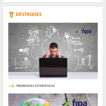
DESTAQUES
PRIORIDADES ESTRATÉGICAS