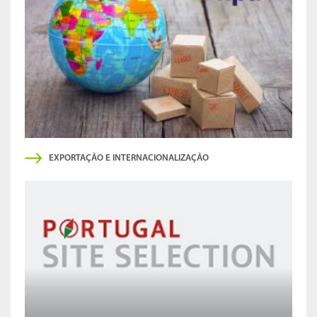
EXPORTAÇÃO E INTERNACIONALIZAÇÃO