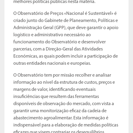
melhores políticas públicas nesta matéria.
O Observatório de Preços «Nacional é Sustentável» é
criado junto do Gabinete de Planeamento, Políticas e
Administração Geral (GPP), que deve garantir o apoio
logístico e administrativo necessário ao
funcionamento do Observatório e desenvolver
parcerias, com a Direção-Geral das Atividades
Económicas, as quais podem incluir a participação de
outras entidades nacionais e europeias.
O Observatório tem por missão recolher e analisar
informação ao nível da estrutura de custos, preços e
margens de valor, identificando eventuais
insuficiências que resultem das ferramentas
disponíveis de observação do mercado, com vista a
garantir uma monitorização eficaz da cadeia de
abastecimento agroalimentar. Esta informação é
indispensável para a elaboração de medidas políticas
eficazes que visem contrariar os desequilíbrios