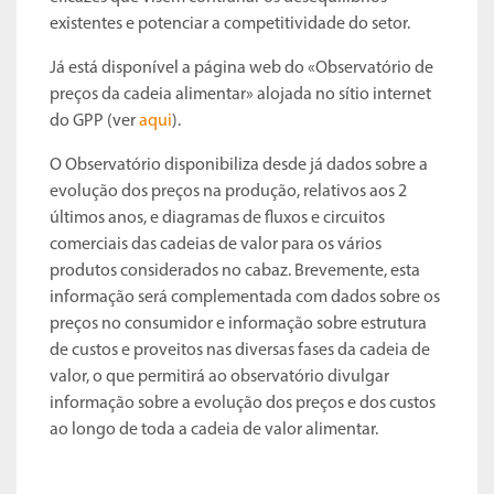
existentes e potenciar a competitividade do setor.
Já está disponível a página web do «Observatório de
preços da cadeia alimentar» alojada no sítio internet
do GPP (ver
aqui
).
O Observatório disponibiliza desde já dados sobre a
evolução dos preços na produção, relativos aos 2
últimos anos, e diagramas de fluxos e circuitos
comerciais das cadeias de valor para os vários
produtos considerados no cabaz. Brevemente, esta
informação será complementada com dados sobre os
preços no consumidor e informação sobre estrutura
de custos e proveitos nas diversas fases da cadeia de
valor, o que permitirá ao observatório divulgar
informação sobre a evolução dos preços e dos custos
ao longo de toda a cadeia de valor alimentar.