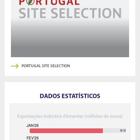
PORTUGAL SITE SELECTION
DADOS ESTATÍSTICOS
Exportações Indústria Alimentar (milhões de euros)
612