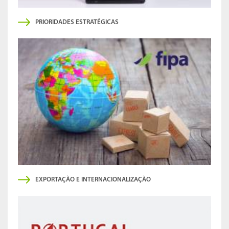
PRIORIDADES ESTRATÉGICAS
EXPORTAÇÃO E INTERNACIONALIZAÇÃO