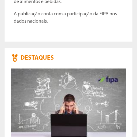
de alimentos e bebidas.
A publicação conta com a participação da FIPA nos
dados nacionais.
DESTAQUES