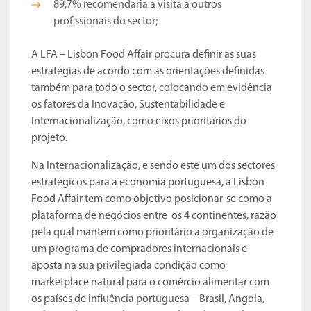
89,7% recomendaria a visita a outros
profissionais do sector;
A LFA – Lisbon Food Affair procura definir as suas
estratégias de acordo com as orientações definidas
também para todo o sector, colocando em evidência
os fatores da Inovação, Sustentabilidade e
Internacionalização, como eixos prioritários do
projeto.
Na Internacionalização, e sendo este um dos sectores
estratégicos para a economia portuguesa, a Lisbon
Food Affair tem como objetivo posicionar-se como a
plataforma de negócios entre os 4 continentes, razão
pela qual mantem como prioritário a organização de
um programa de compradores internacionais e
aposta na sua privilegiada condição como
marketplace natural para o comércio alimentar com
os países de influência portuguesa – Brasil, Angola,