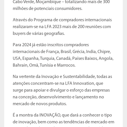
Cabo Verde, Moçambique – totalizando mais de 300
milhões de potenciais consumidores.
Através do Programa de compradores internacionais
realizaram-se na LFA 2023 mais de 200 reuniões com
buyers de várias geografias.
Para 2024 já estão inscritos compradores
internacionais de França, Brasil, Grécia, India, Chipre,
USA, Espanha, Turquia, Canadá, Países Baixos, Angola,
Bahrain, Omã, Tunísia e Marrocos.
Na vertente da Inovação e Sustentabilidade, todas as
atenções concentram-se na LFA Innovation, que
surge para apoiar e divulgar o esforço das empresas
na conceção, desenvolvimento e lançamento no
mercado de novos produtos.
É a montra da INOVAÇÃO, que dará a conhecer o tipo
de inovação, bem como as tendências de mercado em