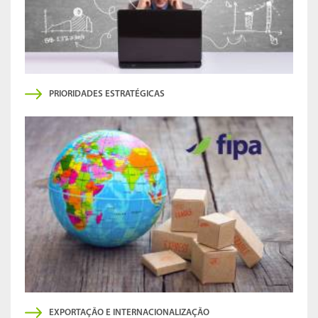
PRIORIDADES ESTRATÉGICAS
EXPORTAÇÃO E INTERNACIONALIZAÇÃO