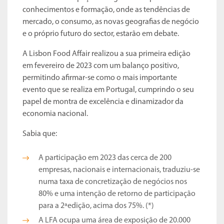
conhecimentos e formação, onde as tendências de
mercado, o consumo, as novas geografias de negócio
e o próprio futuro do sector, estarão em debate.
A Lisbon Food Affair realizou a sua primeira edição
em fevereiro de 2023 com um balanço positivo,
permitindo afirmar-se como o mais importante
evento que se realiza em Portugal, cumprindo o seu
papel de montra de excelência e dinamizador da
economia nacional.
Sabia que:
A participação em 2023 das cerca de 200
empresas, nacionais e internacionais, traduziu-se
numa taxa de concretização de negócios nos
80% e uma intenção de retorno de participação
para a 2ªedição, acima dos 75%. (*)
A LFA ocupa uma área de exposição de 20.000