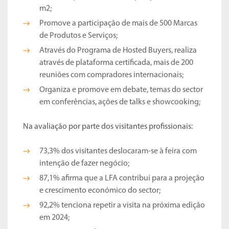
m2;
Promove a participação de mais de 500 Marcas
de Produtos e Serviços;
Através do Programa de Hosted Buyers, realiza
através de plataforma certificada, mais de 200
reuniões com compradores internacionais;
Organiza e promove em debate, temas do sector
em conferências, ações de talks e showcooking;
Na avaliação por parte dos visitantes profissionais:
73,3% dos visitantes deslocaram-se à feira com
intenção de fazer negócio;
87,1% afirma que a LFA contribui para a projeção
e crescimento económico do sector;
92,2% tenciona repetir a visita na próxima edição
em 2024;