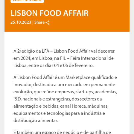
COMPETITIVIDADE
LISBON FOOD AFFAIR
25.10.2023 |
Share
A 2ªedição da LFA – Lisbon Food Affair vai decorrer
em 2024, em Lisboa, na FIL – Feira Internacional de
Lisboa, entre os dias 04 e 06 de fevereiro.
A Lisbon Food Affair é um Marketplace qualificado e
inovador, destinado a um mercado em permanente
evolução, que reúne empresas, start-ups, academias,
I&D, nacionais e estrangeiras, dos sectores da
alimentação e bebidas, canal Horeca, máquinas,
equipamentos e tecnologias para a indústria e
distribuição alimentar.
É também um espaço de negócio e de partilha de