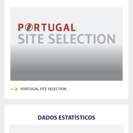
PORTUGAL SITE SELECTION
DADOS ESTATÍSTICOS