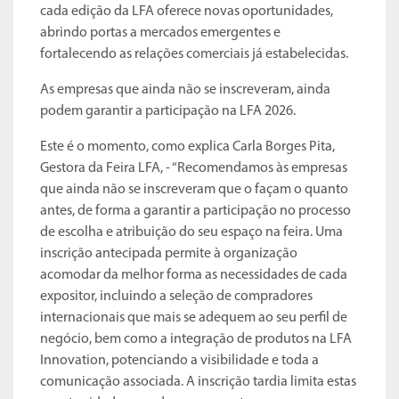
cada edição da LFA oferece novas oportunidades,
abrindo portas a mercados emergentes e
fortalecendo as relações comerciais já estabelecidas.
As empresas que ainda não se inscreveram, ainda
podem garantir a participação na LFA 2026.
Este é o momento, como explica Carla Borges Pita,
Gestora da Feira LFA, - “Recomendamos às empresas
que ainda não se inscreveram que o façam o quanto
antes, de forma a garantir a participação no processo
de escolha e atribuição do seu espaço na feira. Uma
inscrição antecipada permite à organização
acomodar da melhor forma as necessidades de cada
expositor, incluindo a seleção de compradores
internacionais que mais se adequem ao seu perfil de
negócio, bem como a integração de produtos na LFA
Innovation, potenciando a visibilidade e toda a
comunicação associada. A inscrição tardia limita estas