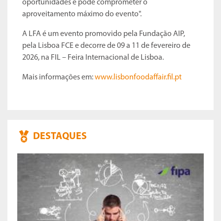
oportunidades e pode comprometer o
aproveitamento máximo do evento".
A LFA é um evento promovido pela Fundação AIP,
pela Lisboa FCE e decorre de 09 a 11 de fevereiro de
2026, na FIL – Feira Internacional de Lisboa.
Mais informações em:
www.lisbonfoodaffair.fil.pt
DESTAQUES