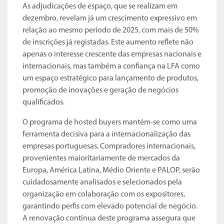
As adjudicações de espaço, que se realizam em
dezembro, revelam já um crescimento expressivo em
relação ao mesmo período de 2025, com mais de 50%
de inscrições já registadas. Este aumento reflete não
apenas o interesse crescente das empresas nacionais e
internacionais, mas também a confiança na LFA como
um espaço estratégico para lançamento de produtos,
promoção de inovações e geração de negócios
qualificados.
O programa de hosted buyers mantém-se como uma
ferramenta decisiva para a internacionalização das
empresas portuguesas. Compradores internacionais,
provenientes maioritariamente de mercados da
Europa, América Latina, Médio Oriente e PALOP, serão
cuidadosamente analisados e selecionados pela
organização em colaboração com os expositores,
garantindo perfis com elevado potencial de negócio.
A renovação contínua deste programa assegura que