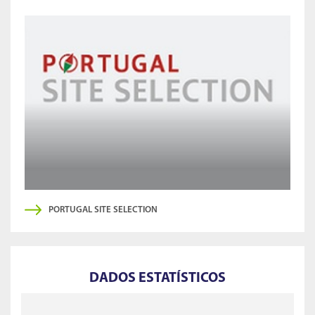
PORTUGAL SITE SELECTION
DADOS ESTATÍSTICOS