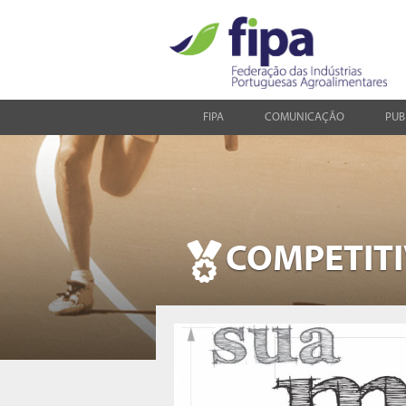
FIPA
COMUNICAÇÃO
PUB
COMPETIT