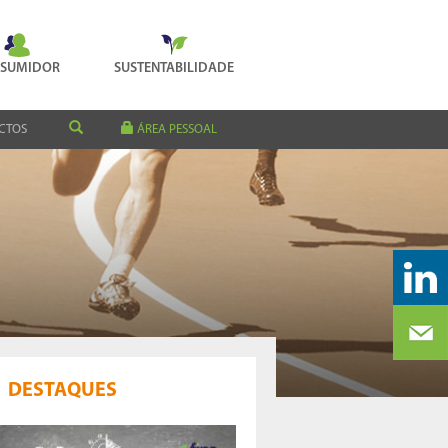
SUMIDOR
SUSTENTABILIDADE
CTOS
ÁREA PESSOAL
DESTAQUES