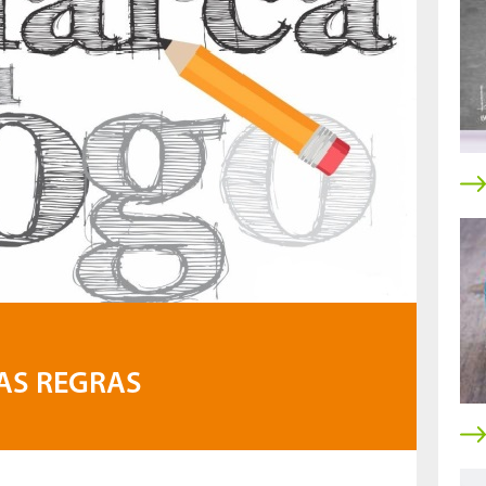
AS REGRAS