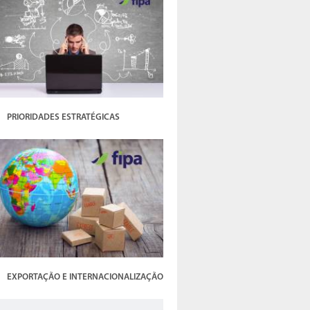
PRIORIDADES ESTRATÉGICAS
EXPORTAÇÃO E INTERNACIONALIZAÇÃO