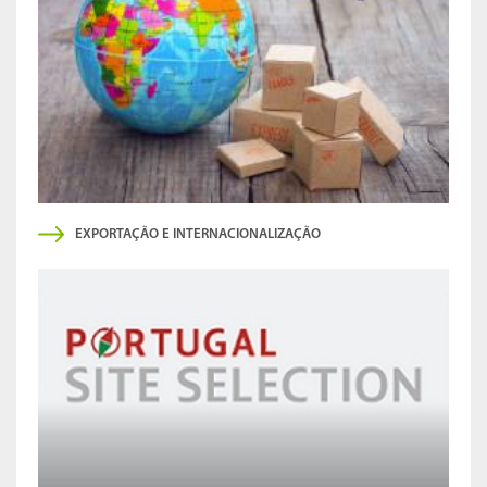
EXPORTAÇÃO E INTERNACIONALIZAÇÃO