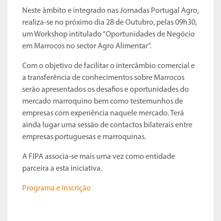
Neste âmbito e integrado nas Jornadas Portugal Agro,
realiza-se no próximo dia 28 de Outubro, pelas 09h30,
um Workshop intitulado “Oportunidades de Negócio
em Marrocos no sector Agro Alimentar”.
Com o objetivo de facilitar o intercâmbio comercial e
a transferência de conhecimentos sobre Marrocos
serão apresentados os desafios e oportunidades do
mercado marroquino bem como testemunhos de
empresas com experiência naquele mercado. Terá
ainda lugar uma sessão de contactos bilaterais entre
empresas portuguesas e marroquinas.
A FIPA associa-se mais uma vez como entidade
parceira a esta iniciativa.
Programa e Inscrição