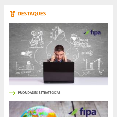
DESTAQUES
PRIORIDADES ESTRATÉGICAS