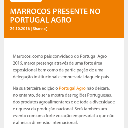
MARROCOS PRESENTE NO
PORTUGAL AGRO
24.10.2016 |
Share
Marrocos, como país convidado do Portugal Agro
2016, marca presença através de uma forte área
exposicional bem como da participação de uma
delegação institucional e empresarial daquele país.
Na sua terceira edição o
Portugal Agro
não deixará,
no entanto, de ser a mostra das regiões Portuguesas,
dos produtos agroalimentares e de toda a diversidade
e riqueza da produção nacional. Será também um
evento com uma forte vocação empresarial a que não
é alheia a dimensão Internacional.