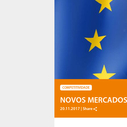
COMPETITIVIDADE
NOVOS MERCADOS 
20.11.2017 |
Share