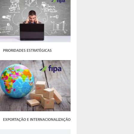
PRIORIDADES ESTRATÉGICAS
EXPORTAÇÃO E INTERNACIONALIZAÇÃO