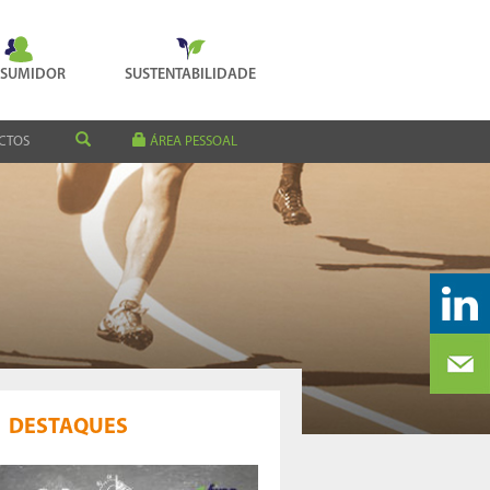
SUMIDOR
SUSTENTABILIDADE
CTOS
ÁREA PESSOAL
DESTAQUES