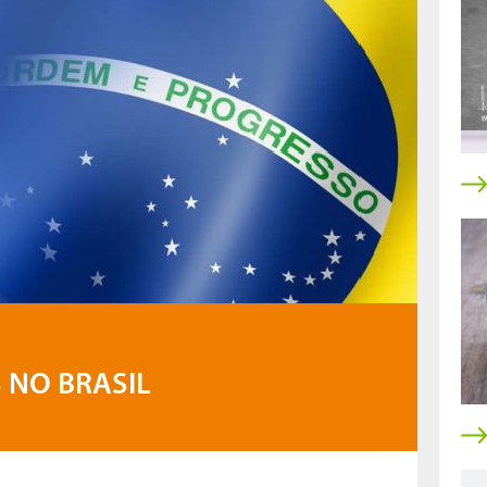
NO BRASIL