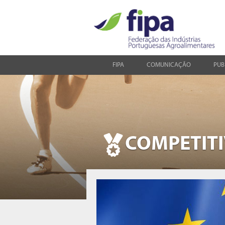
FIPA
COMUNICAÇÃO
PUB
COMPETIT