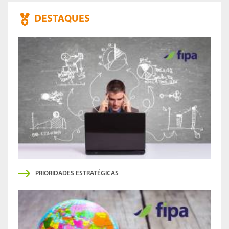
DESTAQUES
PRIORIDADES ESTRATÉGICAS