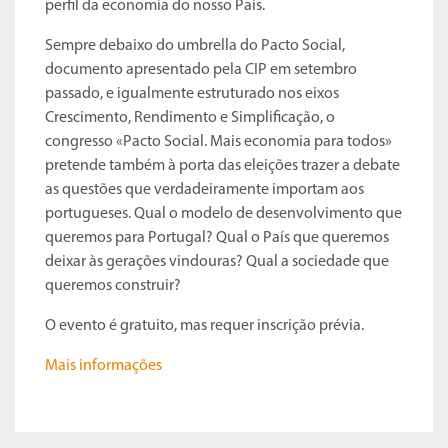
perfil da economia do nosso País.
Sempre debaixo do umbrella do Pacto Social,
documento apresentado pela CIP em setembro
passado, e igualmente estruturado nos eixos
Crescimento, Rendimento e Simplificação, o
congresso «Pacto Social. Mais economia para todos»
pretende também à porta das eleições trazer a debate
as questões que verdadeiramente importam aos
portugueses. Qual o modelo de desenvolvimento que
queremos para Portugal? Qual o País que queremos
deixar às gerações vindouras? Qual a sociedade que
queremos construir?
O evento é gratuito, mas requer inscrição prévia.
Mais informações