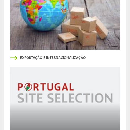
EXPORTAÇÃO E INTERNACIONALIZAÇÃO