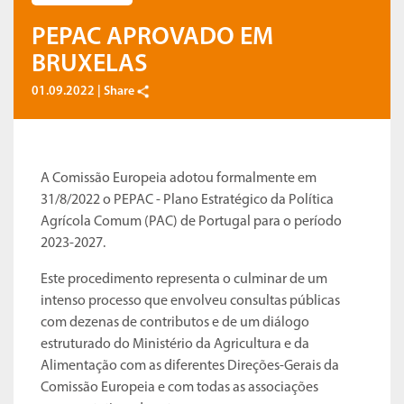
PEPAC APROVADO EM
BRUXELAS
01.09.2022 |
Share
A Comissão Europeia adotou formalmente em
31/8/2022 o PEPAC - Plano Estratégico da Política
Agrícola Comum (PAC) de Portugal para o período
2023-2027.
Este procedimento representa o culminar de um
intenso processo que envolveu consultas públicas
com dezenas de contributos e de um diálogo
estruturado do Ministério da Agricultura e da
Alimentação com as diferentes Direções-Gerais da
Comissão Europeia e com todas as associações