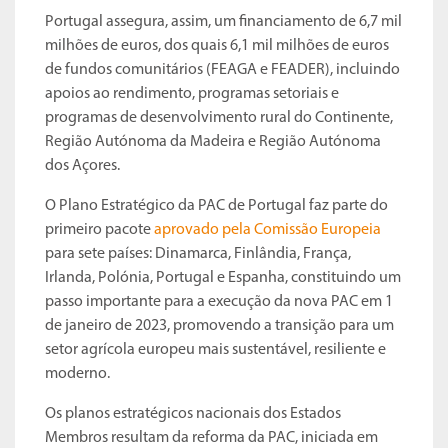
Portugal assegura, assim, um financiamento de 6,7 mil
milhões de euros, dos quais 6,1 mil milhões de euros
de fundos comunitários (FEAGA e FEADER), incluindo
apoios ao rendimento, programas setoriais e
programas de desenvolvimento rural do Continente,
Região Autónoma da Madeira e Região Autónoma
dos Açores.
O Plano Estratégico da PAC de Portugal faz parte do
primeiro pacote
aprovado pela Comissão Europeia
para sete países: Dinamarca, Finlândia, França,
Irlanda, Polónia, Portugal e Espanha, constituindo um
passo importante para a execução da nova PAC em 1
de janeiro de 2023, promovendo a transição para um
setor agrícola europeu mais sustentável, resiliente e
moderno.
Os planos estratégicos nacionais dos Estados
Membros resultam da reforma da PAC, iniciada em