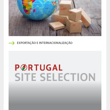
EXPORTAÇÃO E INTERNACIONALIZAÇÃO