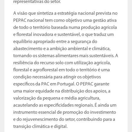
representativas do setor.
A visão que sintetiza a estratégia nacional prevista no
PEPAC nacional tem como objetivo uma gestão ativa
de todo o território baseada numa produção agrícola
e florestal inovadora e sustentável, o que traduz um
equilíbrio apropriado entre a segurança do
abastecimento e a ambição ambiental e climática,
tornando os sistemas alimentares mais sustentáveis. A
resiliência do recurso solo com utilização agrícola,
florestal e agroflorestal em todo o território é uma
condição necessária para atingir os objetivos
específicos da PAC em Portugal. O PEPAC garante
uma maior equidade na distribuição dos apoios, a
valorização da pequena e média agricultura,
acautelando as especificidades regionais. É ainda um
instrumento essencial de promoção do investimento
e do rejuvenescimento do setor, contribuindo para a
transição climática e digital.