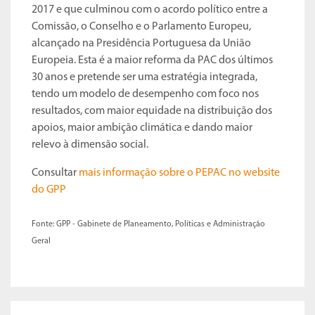
2017 e que culminou com o acordo político entre a
Comissão, o Conselho e o Parlamento Europeu,
alcançado na Presidência Portuguesa da União
Europeia. Esta é a maior reforma da PAC dos últimos
30 anos e pretende ser uma estratégia integrada,
tendo um modelo de desempenho com foco nos
resultados, com maior equidade na distribuição dos
apoios, maior ambição climática e dando maior
relevo à dimensão social.
Consultar
mais informação sobre o PEPAC no website
do GPP
Fonte: GPP - Gabinete de Planeamento, Políticas e Administração
Geral