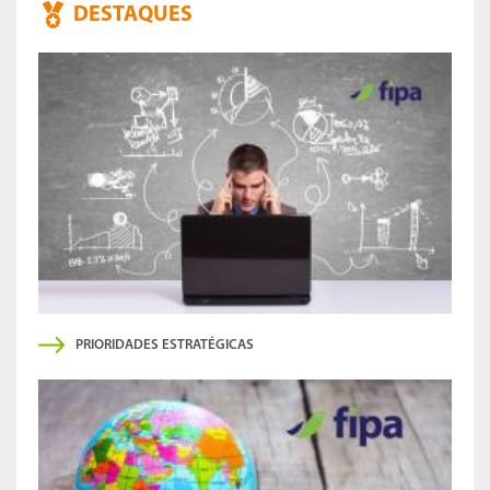
DESTAQUES
PRIORIDADES ESTRATÉGICAS