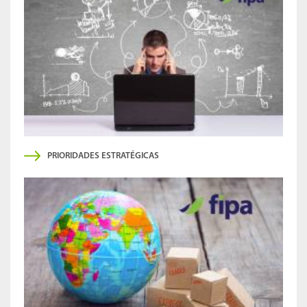
PRIORIDADES ESTRATÉGICAS