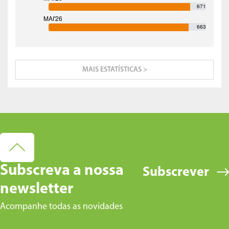
671
663
MAIS ESTATÍSTICAS >
Subscreva a nossa
Subscrever
newsletter
Acompanhe todas as novidades