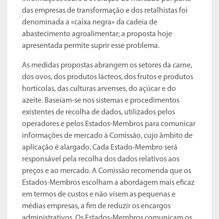
das empresas de transformação e dos retalhistas foi
denominada a «caixa negra» da cadeia de
abastecimento agroalimentar; a proposta hoje
apresentada permite suprir esse problema.
As medidas propostas abrangem os setores da carne,
dos ovos, dos produtos lácteos, dos frutos e produtos
hortícolas, das culturas arvenses, do açúcar e do
azeite. Baseiam-se nos sistemas e procedimentos
existentes de recolha de dados, utilizados pelos
operadores e pelos Estados-Membros para comunicar
informações de mercado à Comissão, cujo âmbito de
aplicação é alargado. Cada Estado-Membro será
responsável pela recolha dos dados relativos aos
preços e ao mercado. A Comissão recomenda que os
Estados-Membros escolham a abordagem mais eficaz
em termos de custos e não visem as pequenas e
médias empresas, a fim de reduzir os encargos
administrativos. Os Estados-Membros comunicam os