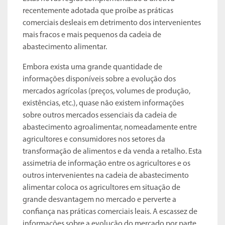
recentemente adotada que proíbe as práticas
comerciais desleais em detrimento dos intervenientes
mais fracos e mais pequenos da cadeia de
abastecimento alimentar.
Embora exista uma grande quantidade de
informações disponíveis sobre a evolução dos
mercados agrícolas (preços, volumes de produção,
existências, etc.), quase não existem informações
sobre outros mercados essenciais da cadeia de
abastecimento agroalimentar, nomeadamente entre
agricultores e consumidores nos setores da
transformação de alimentos e da venda a retalho. Esta
assimetria de informação entre os agricultores e os
outros intervenientes na cadeia de abastecimento
alimentar coloca os agricultores em situação de
grande desvantagem no mercado e perverte a
confiança nas práticas comerciais leais. A escassez de
informações sobre a evolução do mercado por parte