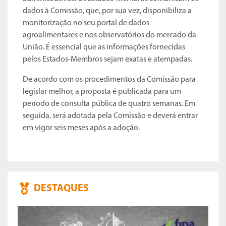
dados à Comissão, que, por sua vez, disponibiliza a
monitorização no seu portal de dados
agroalimentares e nos observatórios do mercado da
União. É essencial que as informações fornecidas
pelos Estados-Membros sejam exatas e atempadas.
De acordo com os procedimentos da Comissão para
legislar melhor, a proposta é publicada para um
período de consulta pública de quatro semanas. Em
seguida, será adotada pela Comissão e deverá entrar
em vigor seis meses após a adoção.
DESTAQUES