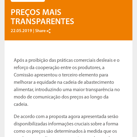
PREÇOS MAIS
TRANSPARENTES
22.05.2019 |
Share
Após a proibição das práticas comerciais desleais e o
reforço da cooperação entre os produtores, a
Comissão apresentou o terceiro elemento para
melhorar a equidade na cadeia de abastecimento
alimentar, introduzindo uma maior transparência no
modo de comunicação dos preços ao longo da
cadeia.
De acordo com a proposta agora apresentada serão
disponibilizadas informações cruciais sobre a forma
como os preços são determinados à medida que os