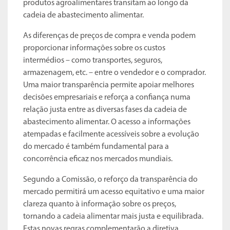
produtos agroalimentares transitam ao longo da
cadeia de abastecimento alimentar.
As diferenças de preços de compra e venda podem
proporcionar informações sobre os custos
intermédios – como transportes, seguros,
armazenagem, etc. – entre o vendedor e o comprador.
Uma maior transparência permite apoiar melhores
decisões empresariais e reforça a confiança numa
relação justa entre as diversas fases da cadeia de
abastecimento alimentar. O acesso a informações
atempadas e facilmente acessíveis sobre a evolução
do mercado é também fundamental para a
concorrência eficaz nos mercados mundiais.
Segundo a Comissão, o reforço da transparência do
mercado permitirá um acesso equitativo e uma maior
clareza quanto à informação sobre os preços,
tornando a cadeia alimentar mais justa e equilibrada.
Estas novas regras complementarão a diretiva