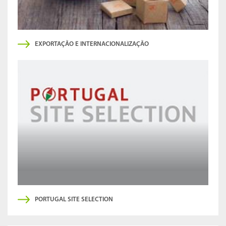
EXPORTAÇÃO E INTERNACIONALIZAÇÃO
PORTUGAL SITE SELECTION