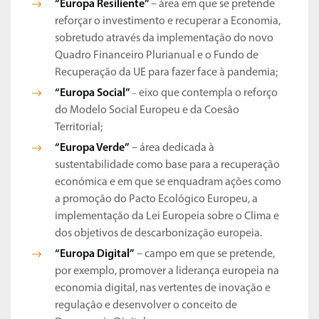
“Europa Resiliente”
– área em que se pretende
reforçar o investimento e recuperar a Economia,
sobretudo através da implementação do novo
Quadro Financeiro Plurianual e o Fundo de
Recuperação da UE para fazer face à pandemia;
“Europa Social”
eixo que contempla o reforço
–
do Modelo Social Europeu e da Coesão
Territorial;
“Europa Verde”
– área dedicada à
sustentabilidade como base para a recuperação
económica e em que se enquadram ações como
a promoção do Pacto Ecológico Europeu, a
implementação da Lei Europeia sobre o Clima e
dos objetivos de descarbonização europeia.
“Europa Digital”
– campo em que se pretende,
por exemplo, promover a liderança europeia na
economia digital, nas vertentes de inovação e
regulação e desenvolver o conceito de