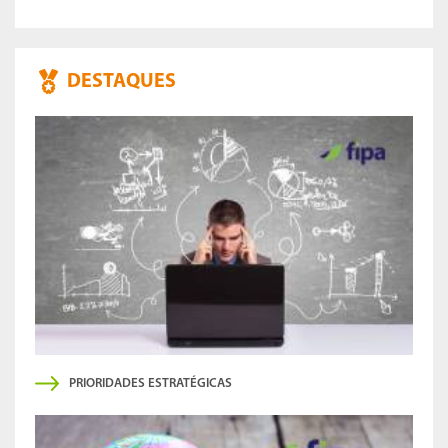
DESTAQUES
PRIORIDADES ESTRATÉGICAS