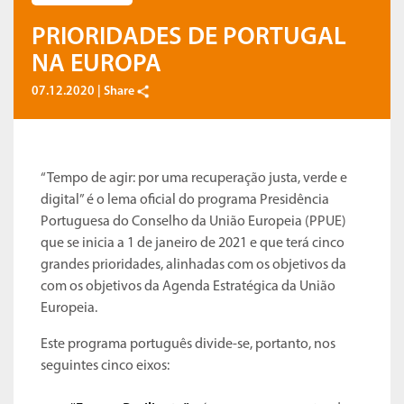
PRIORIDADES DE PORTUGAL
NA EUROPA
07.12.2020 |
Share
“Tempo de agir: por uma recuperação justa, verde e
digital” é o lema oficial do programa Presidência
Portuguesa do Conselho da União Europeia (PPUE)
que se inicia a 1 de janeiro de 2021 e que terá cinco
grandes prioridades, alinhadas com os objetivos da
com os objetivos da Agenda Estratégica da União
Europeia.
Este programa português divide-se, portanto, nos
seguintes cinco eixos: