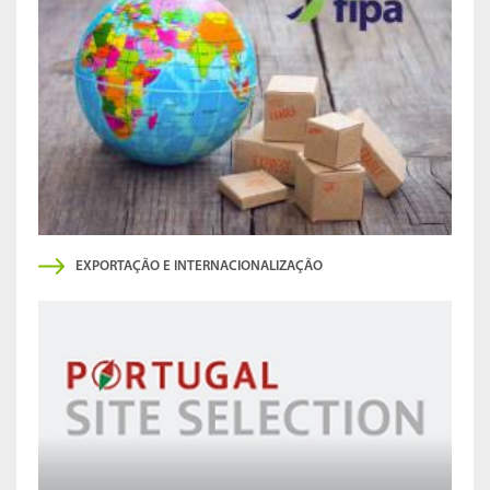
EXPORTAÇÃO E INTERNACIONALIZAÇÃO