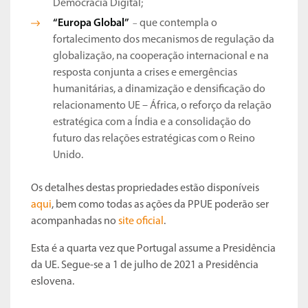
Democracia Digital;
“Europa Global”
que contempla o
–
fortalecimento dos mecanismos de regulação da
globalização, na cooperação internacional e na
resposta conjunta a crises e emergências
humanitárias, a dinamização e densificação do
relacionamento UE – África, o reforço da relação
estratégica com a Índia e a consolidação do
futuro das relações estratégicas com o Reino
Unido.
Os detalhes destas propriedades estão disponíveis
aqui
, bem como todas as ações da PPUE poderão ser
acompanhadas no
site oficial
.
Esta é a quarta vez que Portugal assume a Presidência
da UE. Segue-se a 1 de julho de 2021 a Presidência
eslovena.