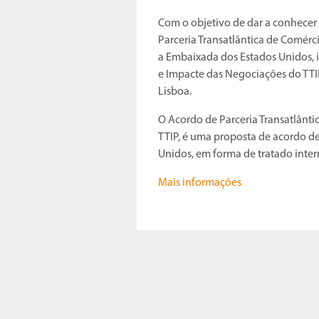
Com o objetivo de dar a conhecer 
Parceria Transatlântica de Comérci
a Embaixada dos Estados Unidos, 
e Impacte das Negociações do TTIP
Lisboa.
O Acordo de Parceria Transatlânt
TTIP, é uma proposta de acordo de
Unidos, em forma de tratado inter
Mais informações