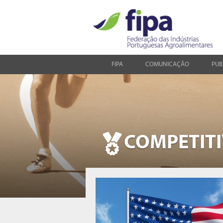
FIPA
COMUNICAÇÃO
PUB
COMPETIT