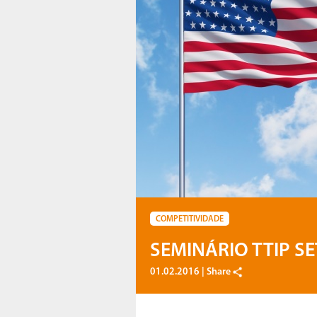
COMPETITIVIDADE
SEMINÁRIO TTIP 
01.02.2016 |
Share