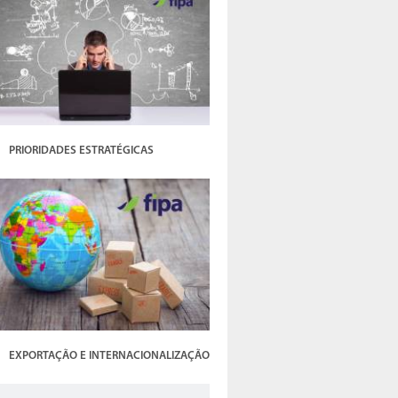
PRIORIDADES ESTRATÉGICAS
EXPORTAÇÃO E INTERNACIONALIZAÇÃO