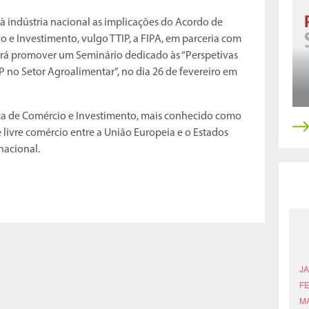
à indústria nacional as implicações do Acordo de
o e Investimento, vulgo TTIP, a FIPA, em parceria com
irá promover um Seminário dedicado às “Perspetivas
 no Setor Agroalimentar”, no dia 26 de fevereiro em
ica de Comércio e Investimento, mais conhecido como
 livre comércio entre a União Europeia e o Estados
nacional.