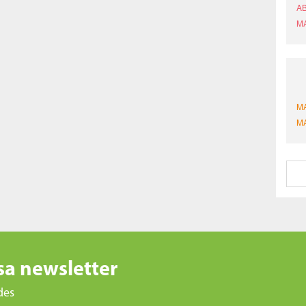
sa newsletter
des