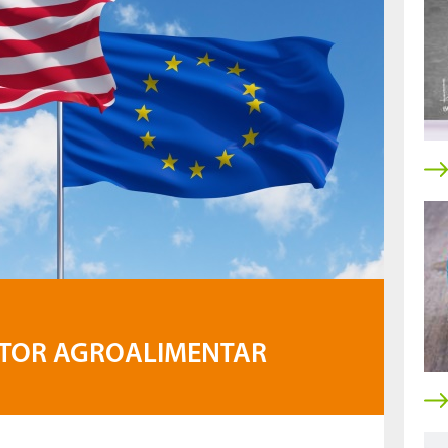
SETOR AGROALIMENTAR