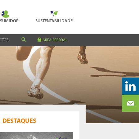
SUMIDOR
SUSTENTABILIDADE
CTOS
ÁREA PESSOAL
DESTAQUES