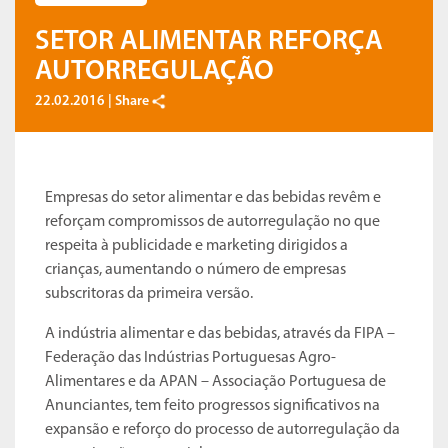
SETOR ALIMENTAR REFORÇA
AUTORREGULAÇÃO
22.02.2016 |
Share
Empresas do setor alimentar e das bebidas revêm e
reforçam compromissos de autorregulação no que
respeita à publicidade e marketing dirigidos a
crianças, aumentando o número de empresas
subscritoras da primeira versão.
A indústria alimentar e das bebidas, através da FIPA –
Federação das Indústrias Portuguesas Agro-
Alimentares e da APAN – Associação Portuguesa de
Anunciantes, tem feito progressos significativos na
expansão e reforço do processo de autorregulação da