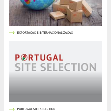
EXPORTAÇÃO E INTERNACIONALIZAÇÃO
PORTUGAL SITE SELECTION