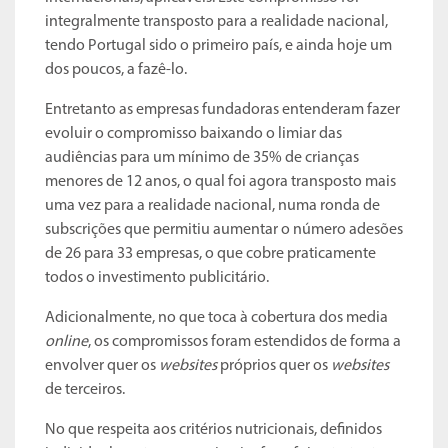
integralmente transposto para a realidade nacional,
tendo Portugal sido o primeiro país, e ainda hoje um
dos poucos, a fazê-lo.
Entretanto as empresas fundadoras entenderam fazer
evoluir o compromisso baixando o limiar das
audiências para um mínimo de 35% de crianças
menores de 12 anos, o qual foi agora transposto mais
uma vez para a realidade nacional, numa ronda de
subscrições que permitiu aumentar o número adesões
de 26 para 33 empresas, o que cobre praticamente
todos o investimento publicitário.
Adicionalmente, no que toca à cobertura dos media
online
, os compromissos foram estendidos de forma a
envolver quer os
websites
próprios quer os
websites
de terceiros.
No que respeita aos critérios nutricionais, definidos