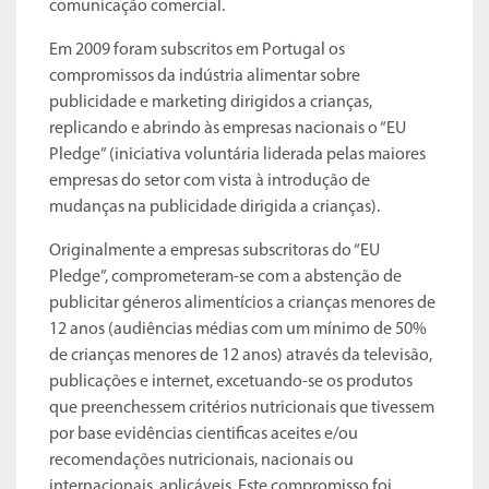
comunicação comercial.
Em 2009 foram subscritos em Portugal os
compromissos da indústria alimentar sobre
publicidade e marketing dirigidos a crianças,
replicando e abrindo às empresas nacionais o “EU
Pledge” (iniciativa voluntária liderada pelas maiores
empresas do setor com vista à introdução de
mudanças na publicidade dirigida a crianças).
Originalmente a empresas subscritoras do “EU
Pledge”, comprometeram-se com a abstenção de
publicitar géneros alimentícios a crianças menores de
12 anos (audiências médias com um mínimo de 50%
de crianças menores de 12 anos) através da televisão,
publicações e internet, excetuando-se os produtos
que preenchessem critérios nutricionais que tivessem
por base evidências cientificas aceites e/ou
recomendações nutricionais, nacionais ou
internacionais, aplicáveis. Este compromisso foi