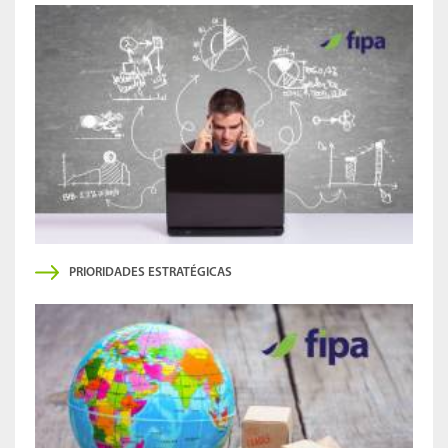
PRIORIDADES ESTRATÉGICAS