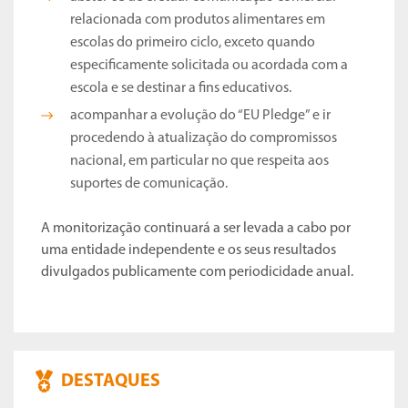
relacionada com produtos alimentares em
escolas do primeiro ciclo, exceto quando
especificamente solicitada ou acordada com a
escola e se destinar a fins educativos.
acompanhar a evolução do “EU Pledge” e ir
procedendo à atualização do compromissos
nacional, em particular no que respeita aos
suportes de comunicação.
A monitorização continuará a ser levada a cabo por
uma entidade independente e os seus resultados
divulgados publicamente com periodicidade anual.
DESTAQUES