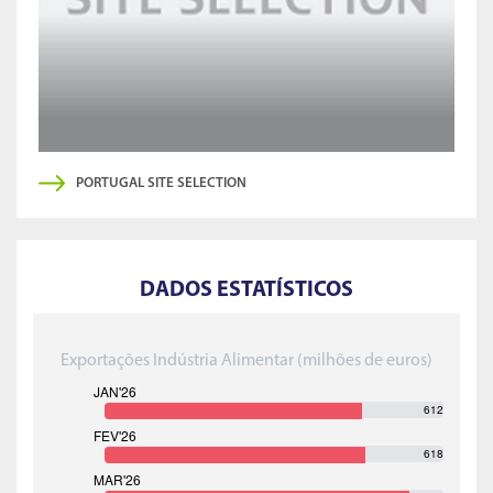
PORTUGAL SITE SELECTION
DADOS ESTATÍSTICOS
Exportações Indústria Alimentar (milhões de euros)
612
618