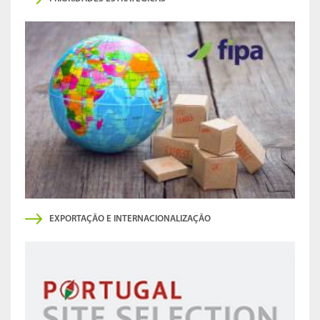
EXPORTAÇÃO E INTERNACIONALIZAÇÃO