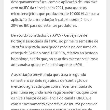
desagravamento fiscal como a aplicação de uma taxa
zero no IEC da cerveja para 2021, para todos os
microcervejeiros que produzam até 10.000 HL/ano, e a
aplicação de uma redução fiscal extraordinária de
20% no IEC para os restantes produtores.
De acordo com dados da APCV - Cervejeiros de
Portugal (associada da FIPA), no primeiro semestre de
2020 foi registada uma queda média no consumo de
cerveja de 34% no canal HORECA, relativo ao período
homologo, sendo que, no caso dos microcervejeiros e
artesanais a queda média foi superior a 60%.
A associação prevê ainda que, para o segundo
semestre, o cenário seja ainda de “contração de
mercado agravada quer com a recente entrada do
país numa segunda nova vaga pandémica, quer com
os níveis baixos de resiliência do canal HORECA, e
com o encerramento expectável de muitos pontos de