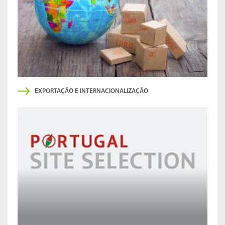
EXPORTAÇÃO E INTERNACIONALIZAÇÃO