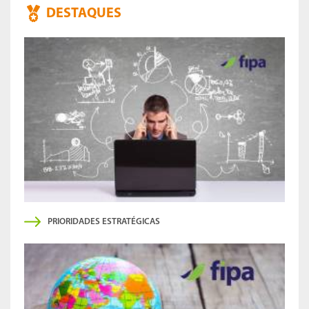
DESTAQUES
PRIORIDADES ESTRATÉGICAS