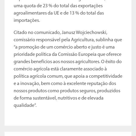
uma quota de 23 % do total das exportações
agroalimentares da UE e de 13 % do total das
importações.
Citado no comunicado, Janusz Wojciechowski,
comissário responsável pela Agricultura, sublinha que
“a promoção de um comércio aberto e justo é uma
prioridade política da Comissão Europeia que oferece
grandes benefícios aos nossos agricultores. O êxito do
comércio agrícola está claramente associado à
política agrícola comum, que apoia a competitividade
e a inovação, bem como à excelente reputação dos
nossos produtos como produtos seguros, produzidos
de forma sustentável, nutritivos e de elevada
qualidade”.