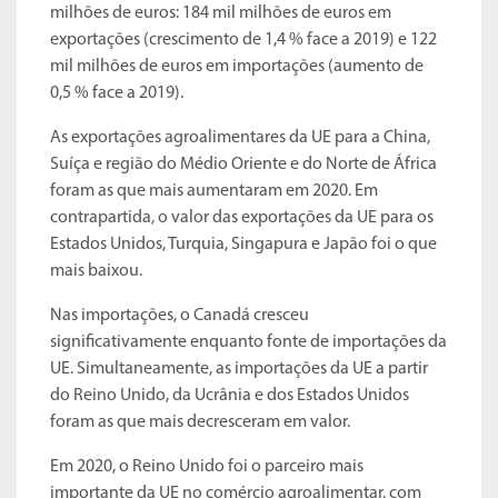
milhões de euros: 184 mil milhões de euros em
exportações (crescimento de 1,4 % face a 2019) e 122
mil milhões de euros em importações (aumento de
0,5 % face a 2019).
As exportações agroalimentares da UE para a China,
Suíça e região do Médio Oriente e do Norte de África
foram as que mais aumentaram em 2020. Em
contrapartida, o valor das exportações da UE para os
Estados Unidos, Turquia, Singapura e Japão foi o que
mais baixou.
Nas importações, o Canadá cresceu
significativamente enquanto fonte de importações da
UE. Simultaneamente, as importações da UE a partir
do Reino Unido, da Ucrânia e dos Estados Unidos
foram as que mais decresceram em valor.
Em 2020, o Reino Unido foi o parceiro mais
importante da UE no comércio agroalimentar, com