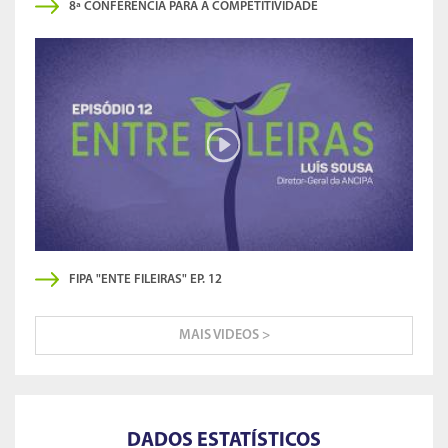
8ª CONFERÊNCIA PARA A COMPETITIVIDADE
FIPA "ENTE FILEIRAS" EP. 12
MAIS VIDEOS >
DADOS ESTATÍSTICOS