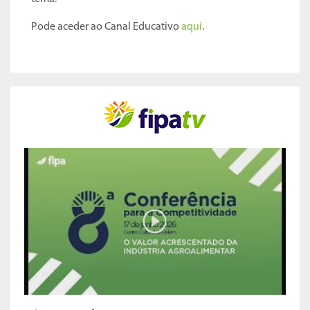
Pode aceder ao Canal Educativo
aqui
.