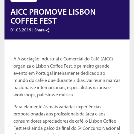
AICC PROMOVE LISBON
COFFEE FEST
01.03.2019 |
Share
A Associação Industrial e Comercial do Café (AICC)
organiza o Lisbon Coffee Fest, o primeiro grande
evento em Portugal inteiramente dedicado ao
mundo do café e que durante 3 dias, vai reunir marcas
nacionais e internacionais, especialistas na área e
workshops, palestras e música.
Paralelamente às mais variadas experiências
proporcionadas aos profissionais da área e aos
consumidores apreciadores de café, o Lisbon Coffee
Fest será ainda palco da final do 5º Concurso Nacional