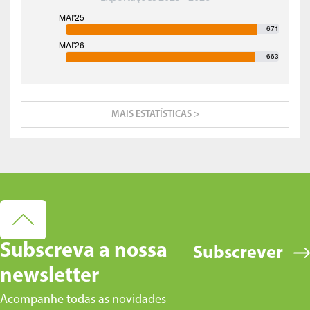
671
663
MAIS ESTATÍSTICAS >
Subscreva a nossa
Subscrever
newsletter
Acompanhe todas as novidades