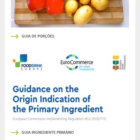
GUIA DE PORÇÕES
GUIA INGREDIENTE PRIMÁRIO