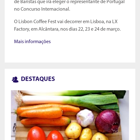
de Baristas que irá eleger o representante de Portugal
no Concurso Internacional.
O Lisbon Coffee Fest vai decorrer em Lisboa, na LX
Factory, em Alcântara, nos dias 22, 23 e 24 de março.
Mais informações
DESTAQUES