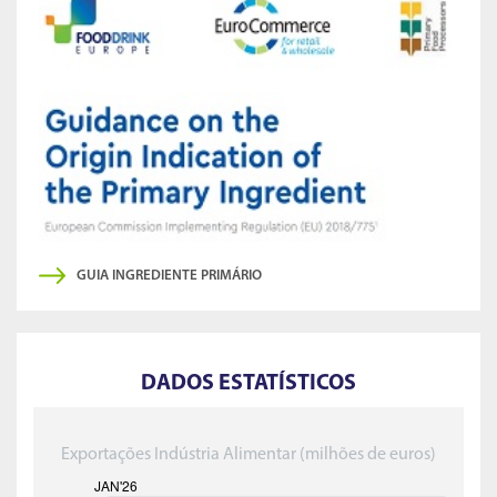
GUIA INGREDIENTE PRIMÁRIO
DADOS ESTATÍSTICOS
Exportações Indústria Alimentar (milhões de euros)