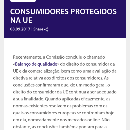
CONSUMIDORES PROTEGIDOS
NA UE
08.09.2017 |
Share
Recentemente, a Comissão concluiu o chamado
«
Balanço de qualidade
» do direito do consumidor da
UE e da comercialização, bem como uma avaliação da
diretiva relativa aos direitos dos consumidores. As
conclusões confirmaram que, de um modo geral, o
direito do consumidor da UE continua a ser adequado
à sua finalidade. Quando aplicadas eficazmente, as
normas existentes resolvem os problemas com os
quais os consumidores europeus se confrontam hoje
em dia, nomeadamente nos mercados online. Não
obstante, as conclusões também apontam para a