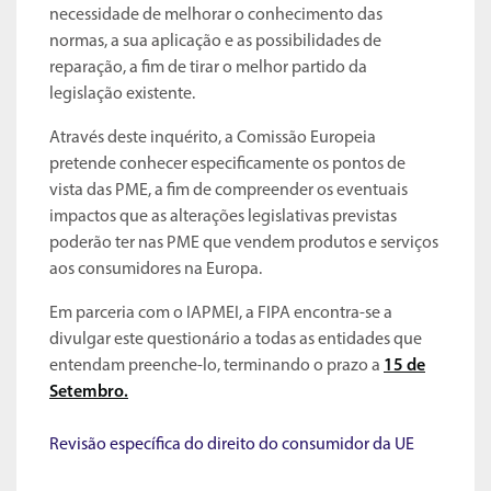
necessidade de melhorar o conhecimento das
normas, a sua aplicação e as possibilidades de
reparação, a fim de tirar o melhor partido da
legislação existente.
Através deste inquérito, a Comissão Europeia
pretende conhecer especificamente os pontos de
vista das PME, a fim de compreender os eventuais
impactos que as alterações legislativas previstas
poderão ter nas PME que vendem produtos e serviços
aos consumidores na Europa.
Em parceria com o IAPMEI, a FIPA encontra-se a
divulgar este questionário a todas as entidades que
entendam preenche-lo, terminando o prazo a
15 de
Setembro.
Revisão específica do direito do consumidor da UE