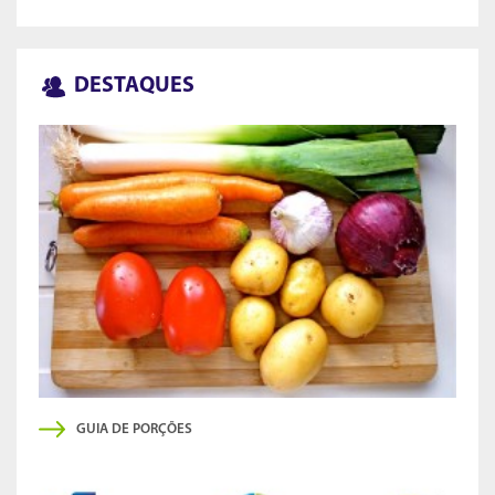
DESTAQUES
GUIA DE PORÇÕES