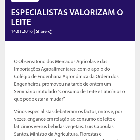
ESPECIALISTAS VALORIZAM O
LEITE
14.01.2016 |
Share
O Observatório dos Mercados Agrícolas e das
Importações Agroalimentares, com o apoio do
Colégio de Engenharia Agronómica da Ordem dos
Engenheiros, promoveu na tarde de ontem um
Seminário intitulado “Consumo de Leite e Laticínios o
que pode estar a mudar”.
Vários especialistas debateram os factos, mitos e, por
vezes, enganos em relação ao consumo de leite e
laticínios versus bebidas vegetais. Luis Capoulas
Santos, Ministro da Agricultura, Florestas e