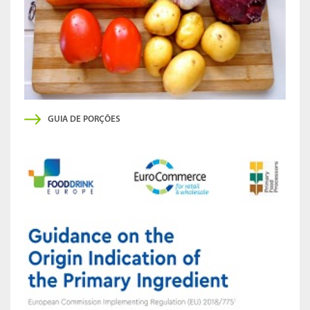
GUIA DE PORÇÕES