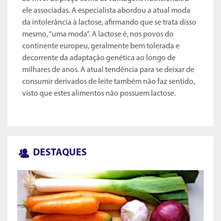
ele associadas. A especialista abordou a atual moda
da intolerância à lactose, afirmando que se trata disso
mesmo, “uma moda”. A lactose é, nos povos do
continente europeu, geralmente bem tolerada e
decorrente da adaptação genética ao longo de
milhares de anos. A atual tendência para se deixar de
consumir derivados de leite também não faz sentido,
visto que estes alimentos não possuem lactose.
DESTAQUES