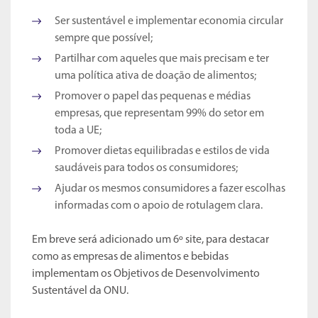
Ser sustentável e implementar economia circular
sempre que possível;
Partilhar com aqueles que mais precisam e ter
uma política ativa de doação de alimentos;
Promover o papel das pequenas e médias
empresas, que representam 99% do setor em
toda a UE;
Promover dietas equilibradas e estilos de vida
saudáveis para todos os consumidores;
Ajudar os mesmos consumidores a fazer escolhas
informadas com o apoio de rotulagem clara.
Em breve será adicionado um 6º site, para destacar
como as empresas de alimentos e bebidas
implementam os Objetivos de Desenvolvimento
Sustentável da ONU.