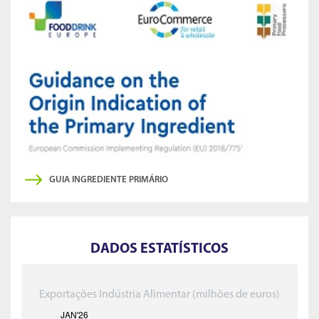
GUIA INGREDIENTE PRIMÁRIO
DADOS ESTATÍSTICOS
Exportações Indústria Alimentar (milhões de euros)