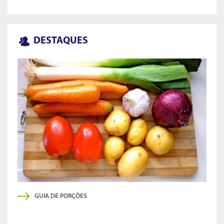
DESTAQUES
GUIA DE PORÇÕES