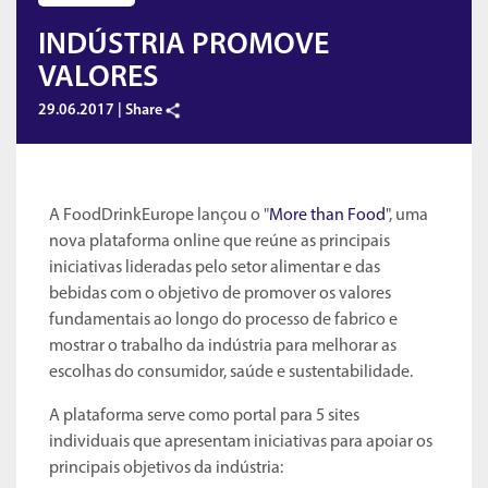
INDÚSTRIA PROMOVE
VALORES
29.06.2017 |
Share
A FoodDrinkEurope lançou o "
More than Food
", uma
nova plataforma online que reúne as principais
iniciativas lideradas pelo setor alimentar e das
bebidas com o objetivo de promover os valores
fundamentais ao longo do processo de fabrico e
mostrar o trabalho da indústria para melhorar as
escolhas do consumidor, saúde e sustentabilidade.
A plataforma serve como portal para 5 sites
individuais que apresentam iniciativas para apoiar os
principais objetivos da indústria: