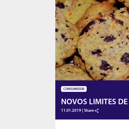
CONSUMIDOR
NOVOS LIMITES D
11.01.2019 |
Share