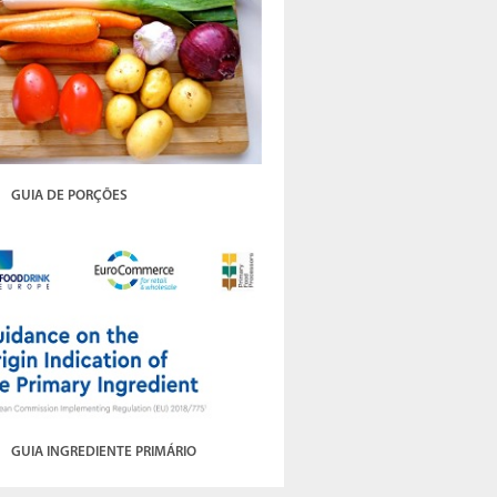
GUIA DE PORÇÕES
GUIA INGREDIENTE PRIMÁRIO