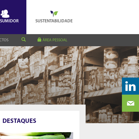
SUMIDOR
SUSTENTABILIDADE
CTOS
ÁREA PESSOAL
DESTAQUES