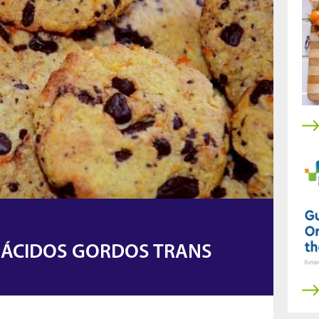
E ÁCIDOS GORDOS TRANS