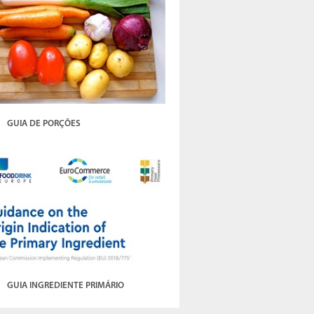
GUIA DE PORÇÕES
GUIA INGREDIENTE PRIMÁRIO