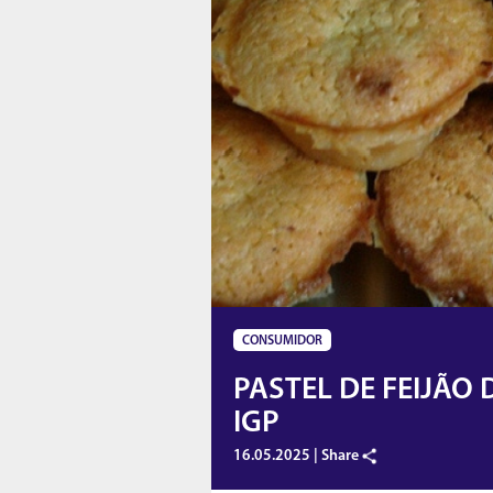
CONSUMIDOR
PASTEL DE FEIJÃO
IGP
16.05.2025 |
Share