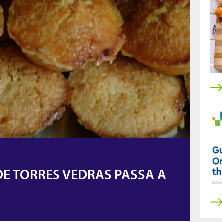
 DE TORRES VEDRAS PASSA A