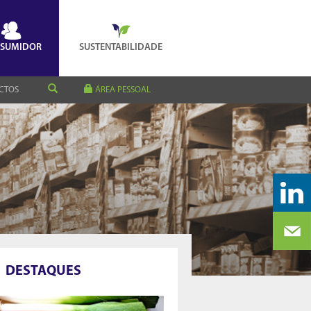
SUMIDOR
SUSTENTABILIDADE
CTOS
ÁREA PESSOAL
DESTAQUES