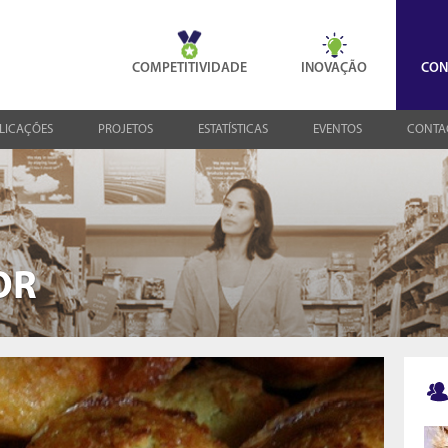
COMPETITIVIDADE
INOVAÇÃO
CON
LICAÇÕES
PROJETOS
ESTATÍSTICAS
EVENTOS
CONTA
OR