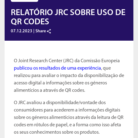
RELATÓRIO JRC SOBRE USO DE
QR CODES
07.12.2023 |
Share
O Joint Research Center (JRC) da Comissão Europeia
publicou os resultados de uma experiência
, que
realizou para avaliar o impacto da disponibilização de
acesso digital a informações sobre os géneros
alimentícios a através de QR codes.
O JRC avaliou a disponibilidade/vontade dos
consumidores para acederem a informações digitais
sobre os géneros alimentícios através da leitura de QR
codes em rótulos de papel, e a forma como isso afeta
os seus conhecimentos sobre os produtos.