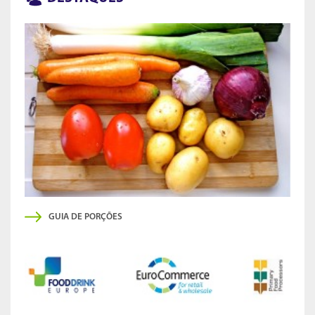
GUIA DE PORÇÕES