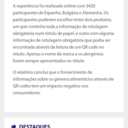
A experiência foi realizada online com 3420
participantes de Espanha, Bulgária e Alemanha. Os
participantes puderam escolher entre dois produtos,
um que continha toda a informação de rotulagem
obrigatória num rótulo de papel, e outro com alguma
informação de rotulagem obrigatória que podia ser
encontrada através da leitura de um QR code no
rótulo. Apenas o nome da marca e os alergénios
foram sempre apresentados no rótulo.
O relatório conclui que o fornecimento de
informações sobre os géneros alimentícios através de
QR codes tem um impacto negativo nos
consumidores.
DESTAQUES