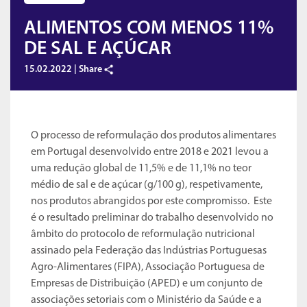
ALIMENTOS COM MENOS 11%
DE SAL E AÇÚCAR
15.02.2022 |
Share
O processo de reformulação dos produtos alimentares
em Portugal desenvolvido entre 2018 e 2021 levou a
uma redução global de 11,5% e de 11,1% no teor
médio de sal e de açúcar (g/100 g), respetivamente,
nos produtos abrangidos por este compromisso. Este
é o resultado preliminar do trabalho desenvolvido no
âmbito do protocolo de reformulação nutricional
assinado pela Federação das Indústrias Portuguesas
Agro-Alimentares (FIPA), Associação Portuguesa de
Empresas de Distribuição (APED) e um conjunto de
associações setoriais com o Ministério da Saúde e a