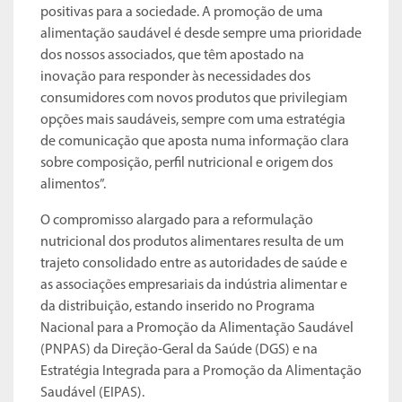
positivas para a sociedade. A promoção de uma
alimentação saudável é desde sempre uma prioridade
dos nossos associados, que têm apostado na
inovação para responder às necessidades dos
consumidores com novos produtos que privilegiam
opções mais saudáveis, sempre com uma estratégia
de comunicação que aposta numa informação clara
sobre composição, perfil nutricional e origem dos
alimentos”.
O compromisso alargado para a reformulação
nutricional dos produtos alimentares resulta de um
trajeto consolidado entre as autoridades de saúde e
as associações empresariais da indústria alimentar e
da distribuição, estando inserido no Programa
Nacional para a Promoção da Alimentação Saudável
(PNPAS) da Direção-Geral da Saúde (DGS) e na
Estratégia Integrada para a Promoção da Alimentação
Saudável (EIPAS).