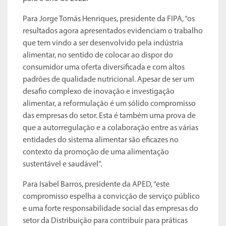
Para Jorge Tomás Henriques, presidente da FIPA, “os
resultados agora apresentados evidenciam o trabalho
que tem vindo a ser desenvolvido pela indústria
alimentar, no sentido de colocar ao dispor do
consumidor uma oferta diversificada e com altos
padrões de qualidade nutricional. Apesar de ser um
desafio complexo de inovação e investigação
alimentar, a reformulação é um sólido compromisso
das empresas do setor. Esta é também uma prova de
que a autorregulação e a colaboração entre as várias
entidades do sistema alimentar são eficazes no
contexto da promoção de uma alimentação
sustentável e saudável”.
Para Isabel Barros, presidente da APED, “este
compromisso espelha a convicção de serviço público
e uma forte responsabilidade social das empresas do
setor da Distribuição para contribuir para práticas