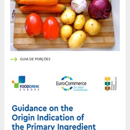
GUIA DE PORÇÕES