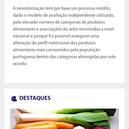
A monitorização tem por base um processo inédito,
dado o modelo de avaliação independente utilizado,
pelo elevado número de categorias de produtos
alimentares e associações do setor envolvidas a nível
nacional e porque foi possível assegurar uma
alteração do perfil nutricional dos produtos
alimentares mais consumidos pela população
portuguesa dentro das categorias abrangidas por este
acordo.
DESTAQUES