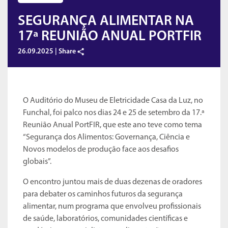
SEGURANÇA ALIMENTAR NA
17ª REUNIÃO ANUAL PORTFIR
26.09.2025 |
Share
O Auditório do Museu de Eletricidade Casa da Luz, no
Funchal, foi palco nos dias 24 e 25 de setembro da 17.ª
Reunião Anual PortFIR, que este ano teve como tema
“Segurança dos Alimentos: Governança, Ciência e
Novos modelos de produção face aos desafios
globais”.
O encontro juntou mais de duas dezenas de oradores
para debater os caminhos futuros da segurança
alimentar, num programa que envolveu profissionais
de saúde, laboratórios, comunidades científicas e