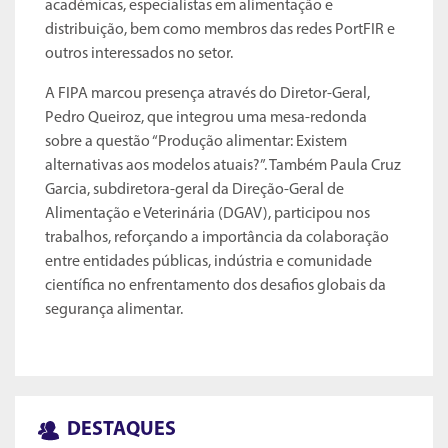
académicas, especialistas em alimentação e
distribuição, bem como membros das redes PortFIR e
outros interessados no setor.
A FIPA marcou presença através do Diretor-Geral,
Pedro Queiroz, que integrou uma mesa-redonda
sobre a questão “Produção alimentar: Existem
alternativas aos modelos atuais?”. Também Paula Cruz
Garcia, subdiretora-geral da Direção-Geral de
Alimentação e Veterinária (DGAV), participou nos
trabalhos, reforçando a importância da colaboração
entre entidades públicas, indústria e comunidade
científica no enfrentamento dos desafios globais da
segurança alimentar.
DESTAQUES