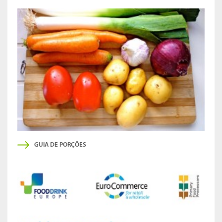
GUIA DE PORÇÕES