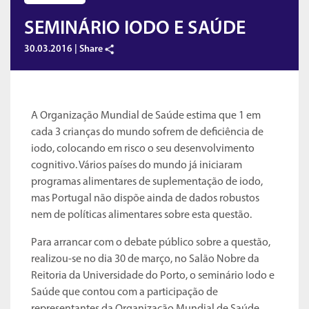
SEMINÁRIO IODO E SAÚDE
30.03.2016 |
Share
A Organização Mundial de Saúde estima que 1 em
cada 3 crianças do mundo sofrem de deficiência de
iodo, colocando em risco o seu desenvolvimento
cognitivo. Vários países do mundo já iniciaram
programas alimentares de suplementação de iodo,
mas Portugal não dispõe ainda de dados robustos
nem de políticas alimentares sobre esta questão.
Para arrancar com o debate público sobre a questão,
realizou-se no dia 30 de março, no Salão Nobre da
Reitoria da Universidade do Porto, o seminário Iodo e
Saúde que contou com a participação de