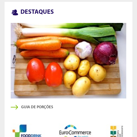
DESTAQUES
GUIA DE PORÇÕES