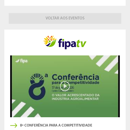
VOLTAR AOS EVENTOS
8ª CONFERÊNCIA PARA A COMPETITIVIDADE