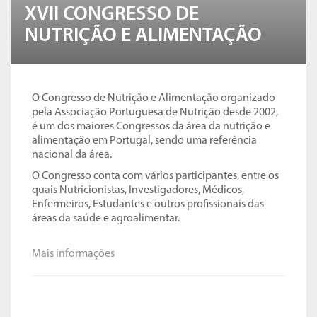
XVII CONGRESSO DE
NUTRIÇÃO E ALIMENTAÇÃO
O Congresso de Nutrição e Alimentação organizado
pela Associação Portuguesa de Nutrição desde 2002,
é um dos maiores Congressos da área da nutrição e
alimentação em Portugal, sendo uma referência
nacional da área.
O Congresso conta com vários participantes, entre os
quais Nutricionistas, Investigadores, Médicos,
Enfermeiros, Estudantes e outros profissionais das
áreas da saúde e agroalimentar.
Mais informações