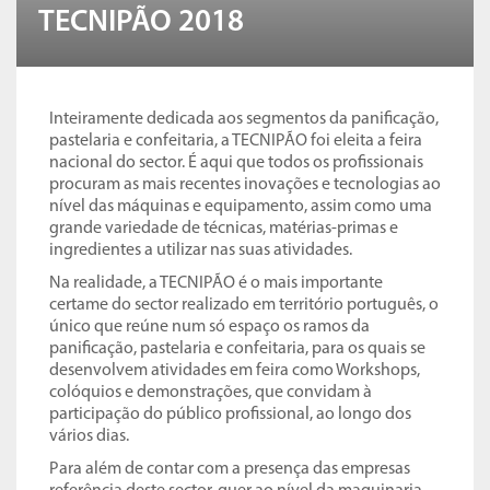
TECNIPÃO 2018
Inteiramente dedicada aos segmentos da panificação,
pastelaria e confeitaria, a TECNIPÃO foi eleita a feira
nacional do sector. É aqui que todos os profissionais
procuram as mais recentes inovações e tecnologias ao
nível das máquinas e equipamento, assim como uma
grande variedade de técnicas, matérias-primas e
ingredientes a utilizar nas suas atividades.
Na realidade, a TECNIPÃO é o mais importante
certame do sector realizado em território português, o
único que reúne num só espaço os ramos da
panificação, pastelaria e confeitaria, para os quais se
desenvolvem atividades em feira como Workshops,
colóquios e demonstrações, que convidam à
participação do público profissional, ao longo dos
vários dias.
Para além de contar com a presença das empresas