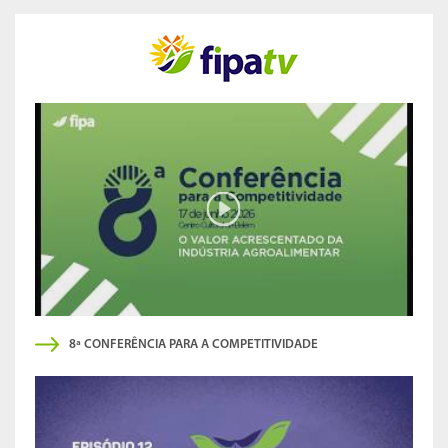
8ª CONFERÊNCIA PARA A COMPETITIVIDADE