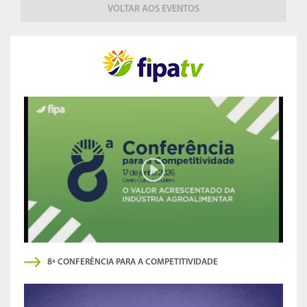
VOLTAR AOS EVENTOS
8ª CONFERÊNCIA PARA A COMPETITIVIDADE