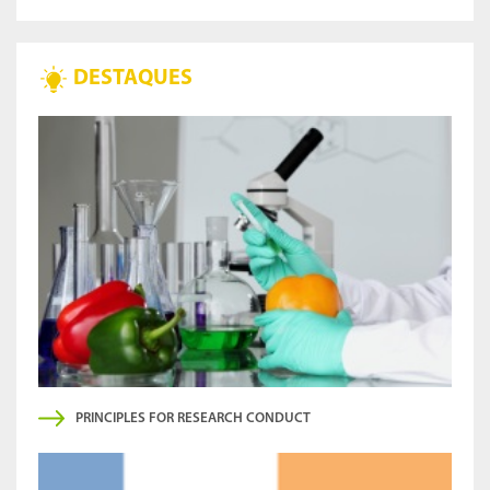
DESTAQUES
PRINCIPLES FOR RESEARCH CONDUCT