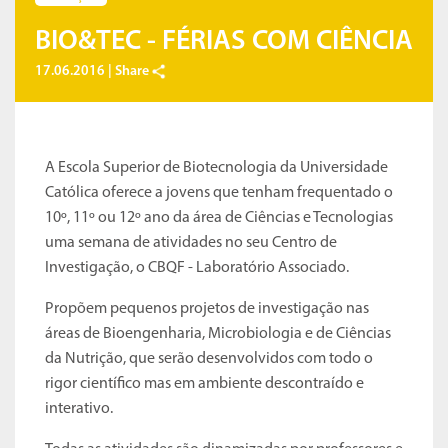
BIO&TEC - FÉRIAS COM CIÊNCIA
17.06.2016 |
Share
A Escola Superior de Biotecnologia da Universidade
Católica oferece a jovens que tenham frequentado o
10º, 11º ou 12º ano da área de Ciências e Tecnologias
uma semana de atividades no seu Centro de
Investigação, o CBQF - Laboratório Associado.
Propõem pequenos projetos de investigação nas
áreas de Bioengenharia, Microbiologia e de Ciências
da Nutrição, que serão desenvolvidos com todo o
rigor científico mas em ambiente descontraído e
interativo.