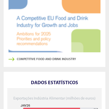
COMPETITIVE FOOD AND DRINK INDUSTRY
DADOS ESTATÍSTICOS
Exportações Indústria Alimentar (milhões de euros)